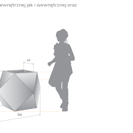
zewnętrznej jak i wewnętrznej oraz