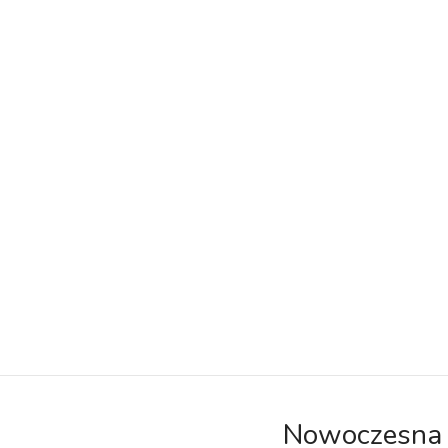
Nowoczesna 