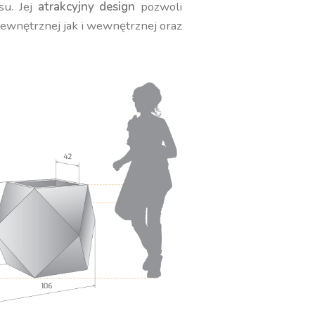
su. Jej
atrakcyjny design
pozwoli
zewnętrznej jak i wewnętrznej oraz