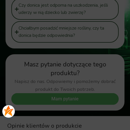
Czy donica jest odporna na uszkodzenia, jeśli
uderzy w nią dziecko lub zwierzę?
Chciałbym posadzić mniejsze rośliny, czy ta
donica będzie odpowiednia?
Masz pytanie dotyczące tego
produktu?
Napisz do nas. Odpowiemy i pomożemy dobrać
produkt do Twoich potrzeb.
Mam pytanie
Opinie klientów o produkcie