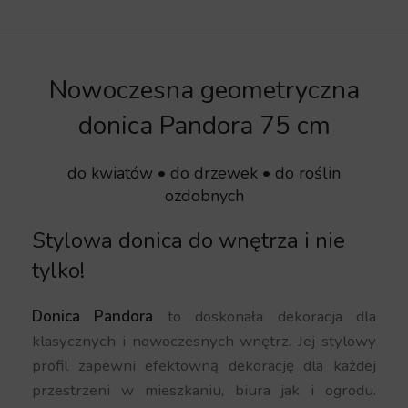
Nowoczesna geometryczna
donica Pandora 75 cm
do kwiatów • do drzewek • do roślin
ozdobnych
Stylowa donica do wnętrza i nie
tylko!
Donica Pandora
to doskonała dekoracja dla
klasycznych i nowoczesnych wnętrz. Jej stylowy
profil zapewni efektowną dekorację dla każdej
przestrzeni w mieszkaniu, biura jak i ogrodu.