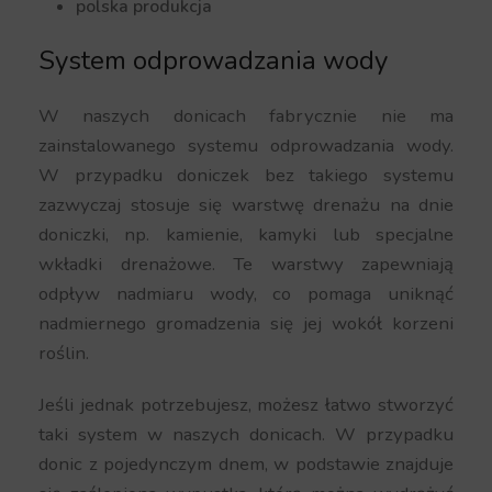
polska produkcja
System odprowadzania wody
W naszych donicach fabrycznie nie ma
zainstalowanego systemu odprowadzania wody.
W przypadku doniczek bez takiego systemu
zazwyczaj stosuje się warstwę drenażu na dnie
doniczki, np. kamienie, kamyki lub specjalne
wkładki drenażowe. Te warstwy zapewniają
odpływ nadmiaru wody, co pomaga uniknąć
nadmiernego gromadzenia się jej wokół korzeni
roślin.
Jeśli jednak potrzebujesz, możesz łatwo stworzyć
taki system w naszych donicach. W przypadku
donic z pojedynczym dnem, w podstawie znajduje