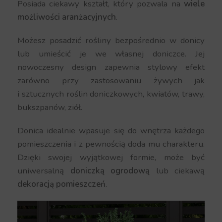
Posiada ciekawy kształt, który pozwala na
wiele
możliwości aranżacyjnych
.
Możesz posadzić rośliny bezpośrednio w donicy
lub umieścić je we własnej doniczce. Jej
nowoczesny design zapewnia stylowy efekt
zarówno przy zastosowaniu żywych jak
i sztucznych roślin doniczkowych, kwiatów, trawy,
bukszpanów, ziół.
Donica idealnie wpasuje się do wnętrza każdego
pomieszczenia i z pewnością doda mu charakteru.
Dzięki swojej wyjątkowej formie, może być
uniwersalną
doniczką ogrodową
lub ciekawą
dekoracją pomieszczeń
.