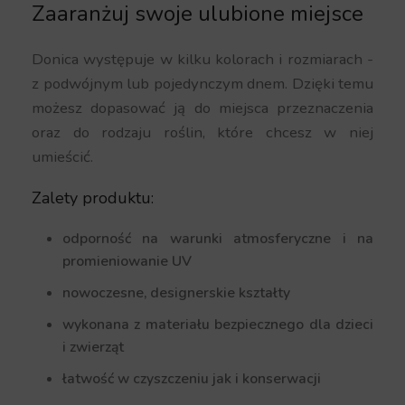
Zaaranżuj swoje ulubione miejsce
Donica występuje w kilku kolorach i rozmiarach -
z podwójnym lub pojedynczym dnem. Dzięki temu
możesz dopasować ją do miejsca przeznaczenia
oraz do rodzaju roślin, które chcesz w niej
umieścić.
Zalety produktu:
odporność na warunki atmosferyczne i na
promieniowanie UV
nowoczesne, designerskie kształty
wykonana z materiału bezpiecznego dla dzieci
i zwierząt
łatwość w czyszczeniu jak i konserwacji