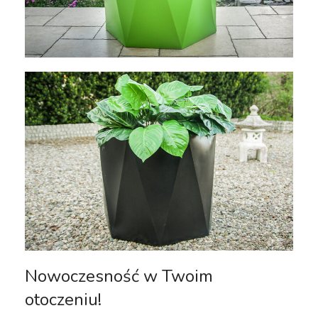
Nowoczesność w Twoim
otoczeniu!