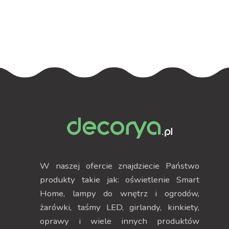
podświetleniem
podświetleniem
RGB
W naszej ofercie znajdziecie Państwo
produkty takie jak: oświetlenie Smart
Home, lampy do wnętrz i ogrodów,
żarówki, taśmy LED, girlandy, kinkiety,
oprawy i wiele innych produktów