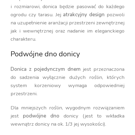
i rozmiarowi, donica będzie pasować do każdego
ogrodu czy tarasu. Jej
atrakcyjny design
pozwoli
na uzupełnienie aranżacji przestrzeni zewnętrznej
jak i wewnętrznej oraz nadanie im eleganckiego
charakteru.
Podwójne dno donicy
Donica z pojedynczym dnem
jest przeznaczona
do sadzenia wyłącznie dużych roślin, których
system korzeniowy wymaga odpowiedniej
przestrzeni.
Dla mniejszych roślin, wygodnym rozwiązaniem
jest
podwójne dno
donicy (jest to wkładka
wewnątrz donicy na ok. 1/3 jej wysokości).