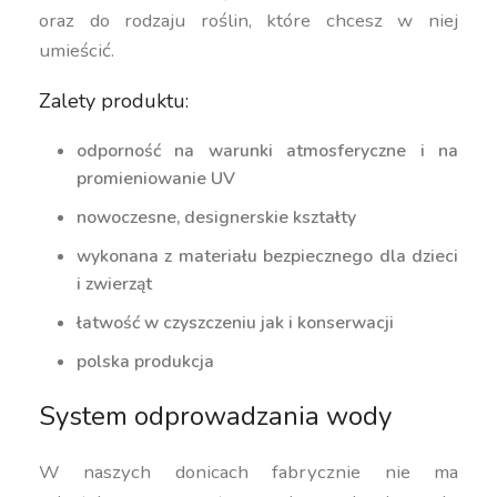
oraz do rodzaju roślin, które chcesz w niej
umieścić.
Zalety produktu:
odporność na warunki atmosferyczne i na
promieniowanie UV
nowoczesne, designerskie kształty
wykonana z materiału bezpiecznego dla dzieci
i zwierząt
łatwość w czyszczeniu jak i konserwacji
polska produkcja
System odprowadzania wody
W naszych donicach fabrycznie nie ma