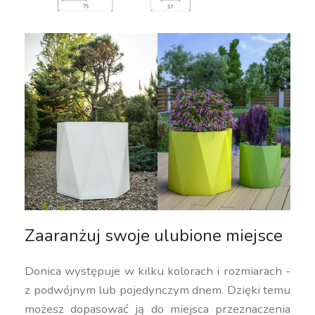
Zaaranżuj swoje ulubione miejsce
Donica występuje w kilku kolorach i rozmiarach -
z podwójnym lub pojedynczym dnem. Dzięki temu
możesz dopasować ją do miejsca przeznaczenia