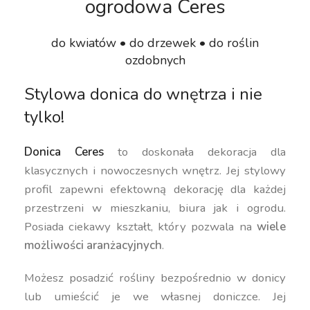
ogrodowa Ceres
do kwiatów • do drzewek • do roślin
ozdobnych
Stylowa donica do wnętrza i nie
tylko!
Donica Ceres
to doskonała dekoracja dla
klasycznych i nowoczesnych wnętrz. Jej stylowy
profil zapewni efektowną dekorację dla każdej
przestrzeni w mieszkaniu, biura jak i ogrodu.
Posiada ciekawy kształt, który pozwala na
wiele
możliwości aranżacyjnych
.
Możesz posadzić rośliny bezpośrednio w donicy
lub umieścić je we własnej doniczce. Jej