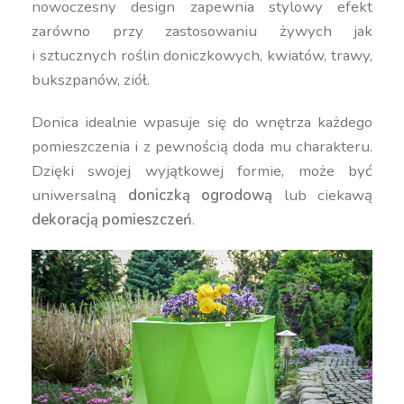
nowoczesny design zapewnia stylowy efekt
zarówno przy zastosowaniu żywych jak
i sztucznych roślin doniczkowych, kwiatów, trawy,
bukszpanów, ziół.
Donica idealnie wpasuje się do wnętrza każdego
pomieszczenia i z pewnością doda mu charakteru.
Dzięki swojej wyjątkowej formie, może być
uniwersalną
doniczką ogrodową
lub ciekawą
dekoracją pomieszczeń
.