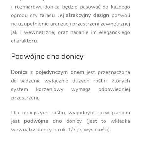
i rozmiarowi, donica będzie pasować do każdego
ogrodu czy tarasu. Jej
atrakcyjny design
pozwoli
na uzupełnienie aranżacji przestrzeni zewnętrznej
jak i wewnętrznej oraz nadanie im eleganckiego
charakteru.
Podwójne dno donicy
Donica z pojedynczym dnem
jest przeznaczona
do sadzenia wyłącznie dużych roślin, których
system korzeniowy wymaga odpowiedniej
przestrzeni.
Dla mniejszych roślin, wygodnym rozwiązaniem
jest
podwójne dno
donicy (jest to wkładka
wewnątrz donicy na ok. 1/3 jej wysokości).