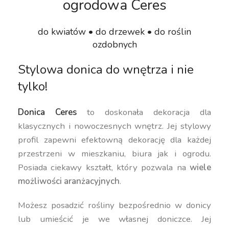
ogrodowa Ceres
do kwiatów • do drzewek • do roślin
ozdobnych
Stylowa donica do wnętrza i nie
tylko!
Donica Ceres
to doskonała dekoracja dla
klasycznych i nowoczesnych wnętrz. Jej stylowy
profil zapewni efektowną dekorację dla każdej
przestrzeni w mieszkaniu, biura jak i ogrodu.
Posiada ciekawy kształt, który pozwala na
wiele
możliwości aranżacyjnych
.
Możesz posadzić rośliny bezpośrednio w donicy
lub umieścić je we własnej doniczce. Jej