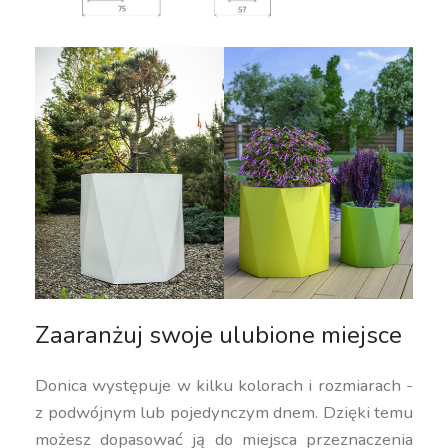
Zaaranżuj swoje ulubione miejsce
Donica występuje w kilku kolorach i rozmiarach -
z podwójnym lub pojedynczym dnem. Dzięki temu
możesz dopasować ją do miejsca przeznaczenia