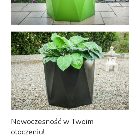
Nowoczesność w Twoim
otoczeniu!