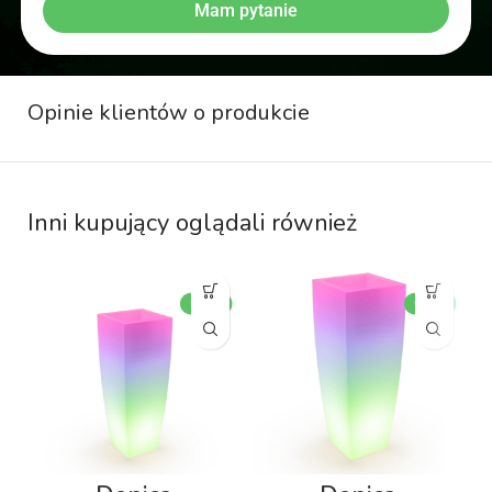
Mam pytanie
Opinie klientów o produkcie
Inni kupujący oglądali również