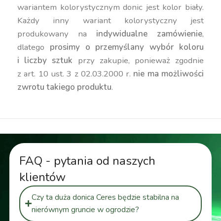
wariantem kolorystycznym donic jest kolor biały.
Każdy inny wariant kolorystyczny jest
produkowany na
indywidualne zamówienie
,
dlatego
prosimy o przemyślany wybór koloru
i liczby sztuk
przy zakupie, ponieważ zgodnie
z art. 10 ust. 3 z 02.03.2000 r.
nie ma możliwości
zwrotu takiego produktu
.
FAQ - pytania od naszych
klientów
Czy ta duża donica Ceres będzie stabilna na
nierównym gruncie w ogrodzie?