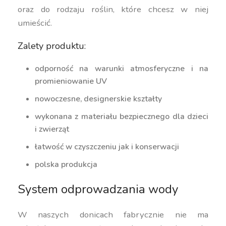
oraz do rodzaju roślin, które chcesz w niej
umieścić.
Zalety produktu:
odporność na warunki atmosferyczne i na
promieniowanie UV
nowoczesne, designerskie kształty
wykonana z materiału bezpiecznego dla dzieci
i zwierząt
łatwość w czyszczeniu jak i konserwacji
polska produkcja
System odprowadzania wody
W naszych donicach fabrycznie nie ma