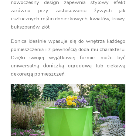
nowoczesny design zapewnia stylowy efekt
zarówno przy zastosowaniu żywych jak
i sztucznych roślin doniczkowych, kwiatów, trawy,
bukszpanów, ziół.
Donica idealnie wpasuje się do wnętrza każdego
pomieszczenia i z pewnością doda mu charakteru.
Dzięki swojej wyjątkowej formie, może być
uniwersalną
doniczką ogrodową
lub ciekawą
dekoracją pomieszczeń
.