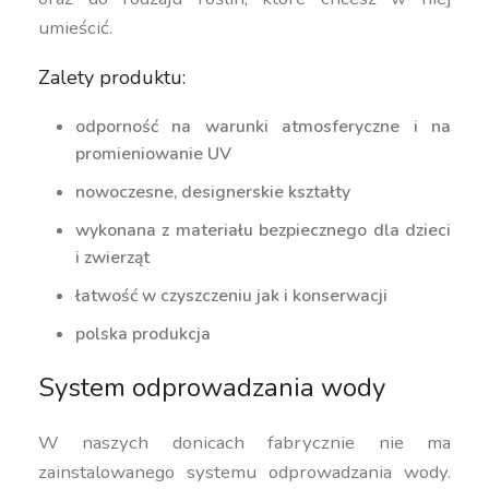
umieścić.
Zalety produktu:
odporność na warunki atmosferyczne i na
promieniowanie UV
nowoczesne, designerskie kształty
wykonana z materiału bezpiecznego dla dzieci
i zwierząt
łatwość w czyszczeniu jak i konserwacji
polska produkcja
System odprowadzania wody
W naszych donicach fabrycznie nie ma
zainstalowanego systemu odprowadzania wody.