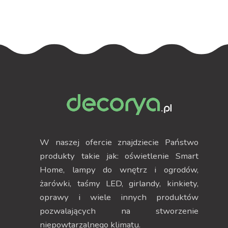
W naszej ofercie znajdziecie Państwo
produkty takie jak: oświetlenie Smart
Home, lampy do wnętrz i ogrodów,
żarówki, taśmy LED, girlandy, kinkiety,
oprawy i wiele innych produktów
pozwalających na stworzenie
niepowtarzalnego klimatu.