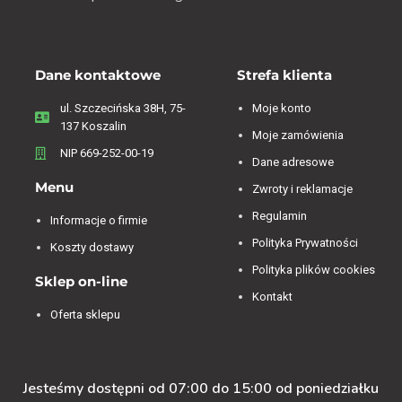
Dane kontaktowe
Strefa klienta
ul. Szczecińska 38H, 75-
Moje konto
137 Koszalin
Moje zamówienia
NIP 669-252-00-19
Dane adresowe
Menu
Zwroty i reklamacje
Regulamin
Informacje o firmie
Polityka Prywatności
Koszty dostawy
Polityka plików cookies
Sklep on-line
Kontakt
Oferta sklepu
Jesteśmy dostępni od 07:00 do 15:00 od poniedziałku