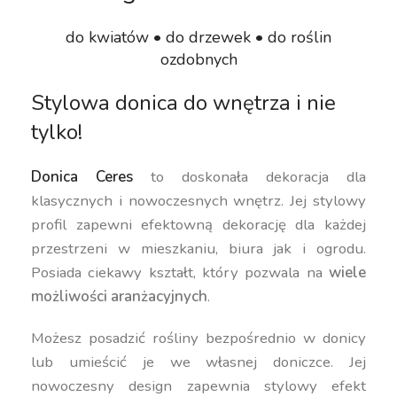
do kwiatów • do drzewek • do roślin
ozdobnych
Stylowa donica do wnętrza i nie
tylko!
Donica Ceres
to doskonała dekoracja dla
klasycznych i nowoczesnych wnętrz. Jej stylowy
profil zapewni efektowną dekorację dla każdej
przestrzeni w mieszkaniu, biura jak i ogrodu.
Posiada ciekawy kształt, który pozwala na
wiele
możliwości aranżacyjnych
.
Możesz posadzić rośliny bezpośrednio w donicy
lub umieścić je we własnej doniczce. Jej
nowoczesny design zapewnia stylowy efekt