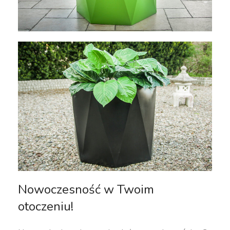
Nowoczesność w Twoim
otoczeniu!