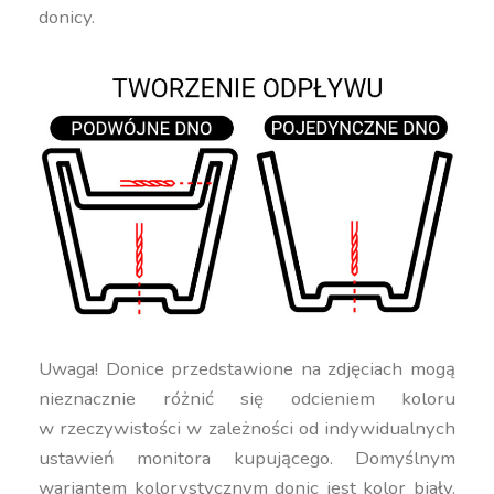
donicy.
Uwaga! Donice przedstawione na zdjęciach mogą
nieznacznie różnić się odcieniem koloru
w rzeczywistości w zależności od indywidualnych
ustawień monitora kupującego. Domyślnym
wariantem kolorystycznym donic jest kolor biały.