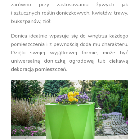
zarówno przy zastosowaniu żywych jak
i sztucznych roślin doniczkowych, kwiatów, trawy,
bukszpanów, ziół.
Donica idealnie wpasuje się do wnętrza każdego
pomieszczenia i z pewnością doda mu charakteru.
Dzięki swojej wyjątkowej formie, może być
uniwersalną
doniczką ogrodową
lub ciekawą
dekoracją pomieszczeń
.