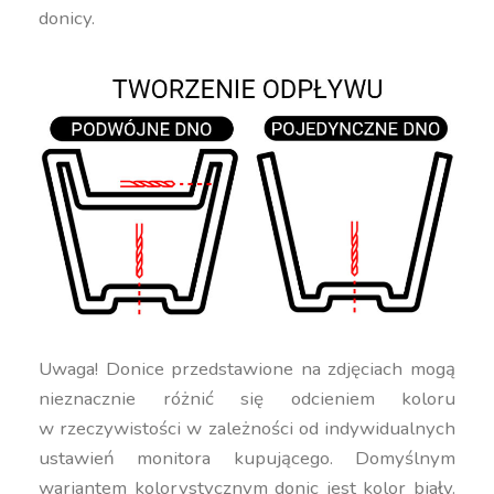
donicy.
Uwaga! Donice przedstawione na zdjęciach mogą
nieznacznie różnić się odcieniem koloru
w rzeczywistości w zależności od indywidualnych
ustawień monitora kupującego. Domyślnym
wariantem kolorystycznym donic jest kolor biały.