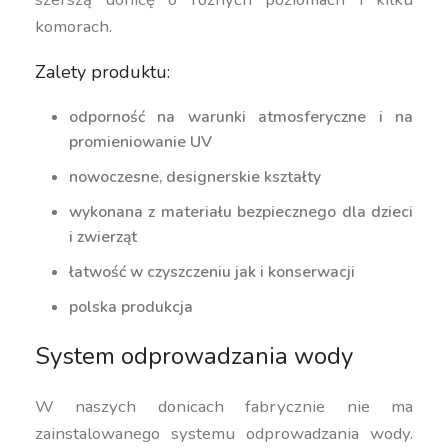
komorach.
Zalety produktu:
odporność na warunki atmosferyczne i na
promieniowanie UV
nowoczesne, designerskie kształty
wykonana z materiału bezpiecznego dla dzieci
i zwierząt
łatwość w czyszczeniu jak i konserwacji
polska produkcja
System odprowadzania wody
W naszych donicach fabrycznie nie ma
zainstalowanego systemu odprowadzania wody.