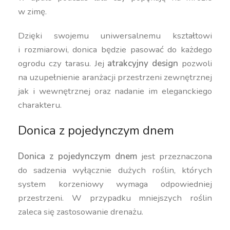
w zimę.
Dzięki swojemu uniwersalnemu kształtowi
i rozmiarowi, donica będzie pasować do każdego
ogrodu czy tarasu. Jej
atrakcyjny design
pozwoli
na uzupełnienie aranżacji przestrzeni zewnętrznej
jak i wewnętrznej oraz nadanie im eleganckiego
charakteru.
Donica z pojedynczym dnem
Donica z pojedynczym dnem
jest przeznaczona
do sadzenia wyłącznie dużych roślin, których
system korzeniowy wymaga odpowiedniej
przestrzeni. W przypadku mniejszych roślin
zaleca się zastosowanie drenażu.