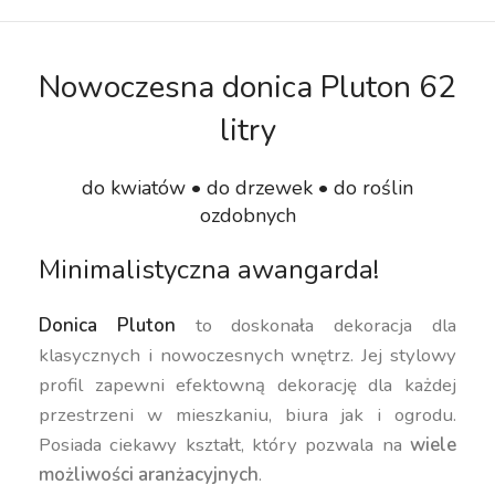
Nowoczesna donica Pluton 62
litry
do kwiatów • do drzewek • do roślin
ozdobnych
Minimalistyczna awangarda!
Donica Pluton
to doskonała dekoracja dla
klasycznych i nowoczesnych wnętrz. Jej stylowy
profil zapewni efektowną dekorację dla każdej
przestrzeni w mieszkaniu, biura jak i ogrodu.
Posiada ciekawy kształt, który pozwala na
wiele
możliwości aranżacyjnych
.