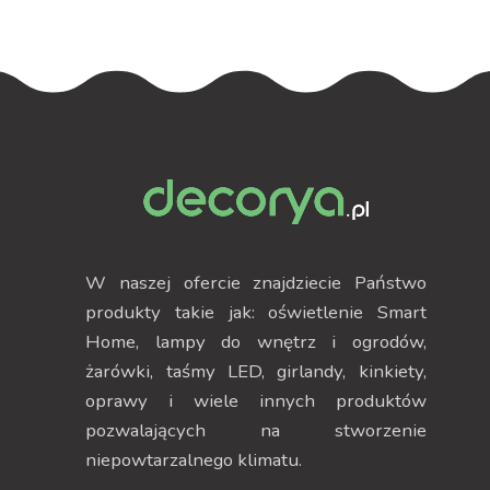
W naszej ofercie znajdziecie Państwo
produkty takie jak: oświetlenie Smart
Home, lampy do wnętrz i ogrodów,
żarówki, taśmy LED, girlandy, kinkiety,
oprawy i wiele innych produktów
pozwalających na stworzenie
niepowtarzalnego klimatu.