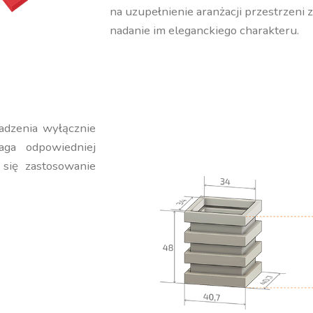
na uzupełnienie aranżacji przestrzeni 
nadanie im eleganckiego charakteru.
adzenia wyłącznie
ga odpowiedniej
 się zastosowanie