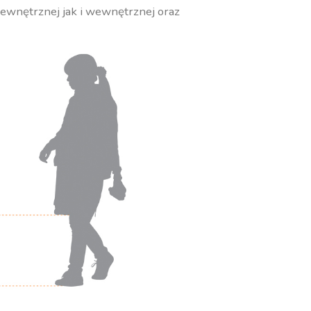
zewnętrznej jak i wewnętrznej oraz