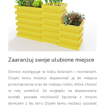
Zaaranżuj swoje ulubione miejsce
Donica występuje w kilku kolorach i rozmiarach.
Dzięki temu możesz dopasować ją do miejsca
przeznaczenia oraz do rodzaju roślin, które chcesz
w niej umieścić. Ze względu na dopasowany
kształt, posiada możliwość łączenia z innymi
donicami z tej serii. Dzięki temu możesz uzyskać