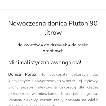
Nowoczesna donica Pluton 90
litrów
do kwiatów • do drzewek • do roślin
ozdobnych
Minimalistyczna awangarda!
Donica Pluton
to doskonała dekoracja dla
klasycznych i nowoczesnych wnętrz. Jej stylowy
profil zapewni efektowną dekorację dla każdej
przestrzeni w mieszkaniu, biura jak i ogrodu.
Posiada ciekawy kształt, który pozwala na
wiele