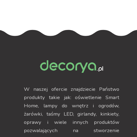
W naszej ofercie znajdziecie Państwo
produkty takie jak: oświetlenie Smart
Home, lampy do wnętrz i ogrodów,
żarówki, taśmy LED, girlandy, kinkiety,
oprawy i wiele innych produktów
pozwalających na stworzenie