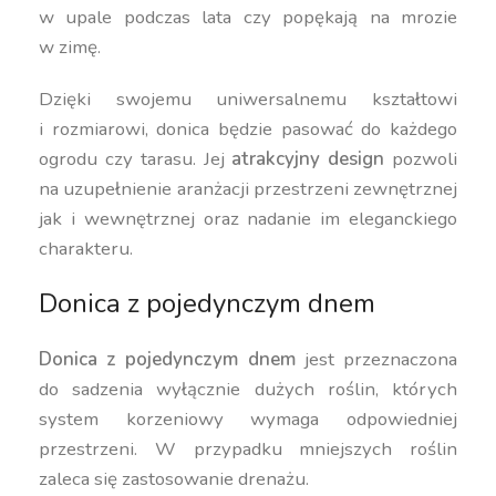
w upale podczas lata czy popękają na mrozie
w zimę.
Dzięki swojemu uniwersalnemu kształtowi
i rozmiarowi, donica będzie pasować do każdego
ogrodu czy tarasu. Jej
atrakcyjny design
pozwoli
na uzupełnienie aranżacji przestrzeni zewnętrznej
jak i wewnętrznej oraz nadanie im eleganckiego
charakteru.
Donica z pojedynczym dnem
Donica z pojedynczym dnem
jest przeznaczona
do sadzenia wyłącznie dużych roślin, których
system korzeniowy wymaga odpowiedniej
przestrzeni. W przypadku mniejszych roślin
zaleca się zastosowanie drenażu.