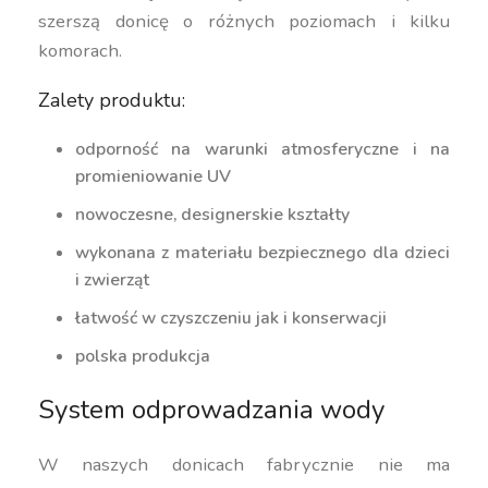
szerszą donicę o różnych poziomach i kilku
komorach.
Zalety produktu:
odporność na warunki atmosferyczne i na
promieniowanie UV
nowoczesne, designerskie kształty
wykonana z materiału bezpiecznego dla dzieci
i zwierząt
łatwość w czyszczeniu jak i konserwacji
polska produkcja
System odprowadzania wody
W naszych donicach fabrycznie nie ma