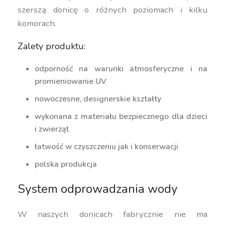
szerszą donicę o różnych poziomach i kilku
komorach.
Zalety produktu:
odporność na warunki atmosferyczne i na
promieniowanie UV
nowoczesne, designerskie kształty
wykonana z materiału bezpiecznego dla dzieci
i zwierząt
łatwość w czyszczeniu jak i konserwacji
polska produkcja
System odprowadzania wody
W naszych donicach fabrycznie nie ma