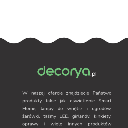
podświetleniem
podświetleniem
W naszej ofercie znajdziecie Państwo
produkty takie jak: oświetlenie Smart
Home, lampy do wnętrz i ogrodów,
żarówki, taśmy LED, girlandy, kinkiety,
oprawy i wiele innych produktów