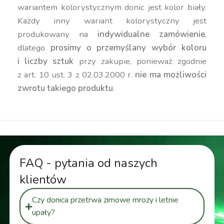
wariantem kolorystycznym donic jest kolor biały.
Każdy inny wariant kolorystyczny jest
produkowany na
indywidualne zamówienie
,
dlatego
prosimy o przemyślany wybór koloru
i liczby sztuk
przy zakupie, ponieważ zgodnie
z art. 10 ust. 3 z 02.03.2000 r.
nie ma możliwości
zwrotu takiego produktu
.
FAQ - pytania od naszych
klientów
Czy donica przetrwa zimowe mrozy i letnie
upały?