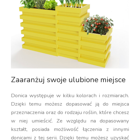
Zaaranżuj swoje ulubione miejsce
Donica występuje w kilku kolorach i rozmiarach.
Dzięki temu możesz dopasować ją do miejsca
przeznaczenia oraz do rodzaju roślin, które chcesz
w niej umieścić. Ze względu na dopasowany
kształt, posiada możliwość łączenia z innymi
donicami z tej serii. Dzięki temu możesz uzyskać