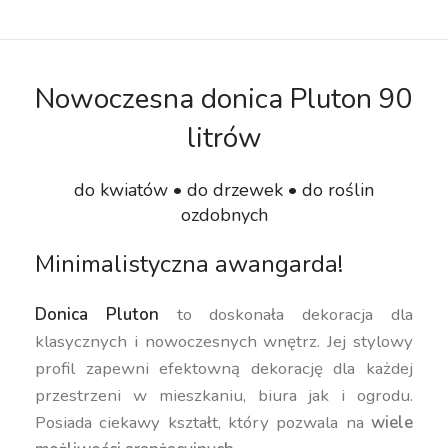
Nowoczesna donica Pluton 90
litrów
do kwiatów • do drzewek • do roślin
ozdobnych
Minimalistyczna awangarda!
Donica Pluton
to doskonała dekoracja dla
klasycznych i nowoczesnych wnętrz. Jej stylowy
profil zapewni efektowną dekorację dla każdej
przestrzeni w mieszkaniu, biura jak i ogrodu.
Posiada ciekawy kształt, który pozwala na
wiele