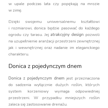
w upale podczas lata czy popękają na mrozie
w zimę.
Dzięki swojemu uniwersalnemu kształtowi
i rozmiarowi, donica będzie pasować do każdego
ogrodu czy tarasu. Jej
atrakcyjny design
pozwoli
na uzupełnienie aranżacji przestrzeni zewnętrznej
jak i wewnętrznej oraz nadanie im eleganckiego
charakteru.
Donica z pojedynczym dnem
Donica z pojedynczym dnem
jest przeznaczona
do sadzenia wyłącznie dużych roślin, których
system korzeniowy wymaga odpowiedniej
przestrzeni. W przypadku mniejszych roślin
zaleca się zastosowanie drenażu.