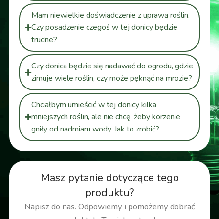
Mam niewielkie doświadczenie z uprawą roślin.
Czy posadzenie czegoś w tej donicy będzie
trudne?
Czy donica będzie się nadawać do ogrodu, gdzie
zimuje wiele roślin, czy może pęknąć na mrozie?
Chciałbym umieścić w tej donicy kilka
mniejszych roślin, ale nie chcę, żeby korzenie
gniły od nadmiaru wody. Jak to zrobić?
Masz pytanie dotyczące tego
produktu?
Napisz do nas. Odpowiemy i pomożemy dobrać