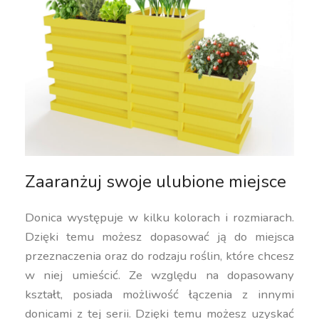
Zaaranżuj swoje ulubione miejsce
Donica występuje w kilku kolorach i rozmiarach.
Dzięki temu możesz dopasować ją do miejsca
przeznaczenia oraz do rodzaju roślin, które chcesz
w niej umieścić. Ze względu na dopasowany
kształt, posiada możliwość łączenia z innymi
donicami z tej serii. Dzięki temu możesz uzyskać