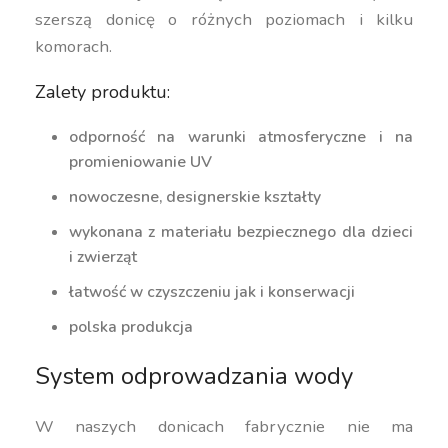
szerszą donicę o różnych poziomach i kilku
komorach.
Zalety produktu:
odporność na warunki atmosferyczne i na
promieniowanie UV
nowoczesne, designerskie kształty
wykonana z materiału bezpiecznego dla dzieci
i zwierząt
łatwość w czyszczeniu jak i konserwacji
polska produkcja
System odprowadzania wody
W naszych donicach fabrycznie nie ma