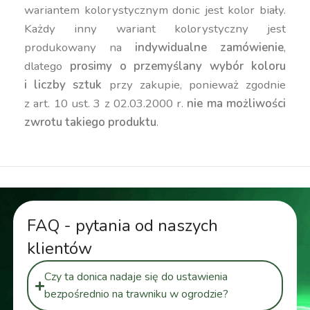
wariantem kolorystycznym donic jest kolor biały.
Każdy inny wariant kolorystyczny jest
produkowany na
indywidualne zamówienie
,
dlatego
prosimy o przemyślany wybór koloru
i liczby sztuk
przy zakupie, ponieważ zgodnie
z art. 10 ust. 3 z 02.03.2000 r.
nie ma możliwości
zwrotu takiego produktu
.
FAQ - pytania od naszych
klientów
Czy ta donica nadaje się do ustawienia
bezpośrednio na trawniku w ogrodzie?