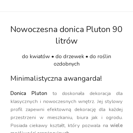
Nowoczesna donica Pluton 90
litrów
do kwiatów • do drzewek • do roślin
ozdobnych
Minimalistyczna awangarda!
Donica Pluton
to doskonała dekoracja dla
klasycznych i nowoczesnych wnętrz. Jej stylowy
profil zapewni efektowną dekorację dla każdej
przestrzeni w mieszkaniu, biura jak i ogrodu.
Posiada ciekawy kształt, który pozwala na
wiele