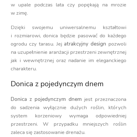
w upale podczas lata czy popękają na mrozie
w zimę.
Dzięki swojemu uniwersalnemu kształtowi
i rozmiarowi, donica będzie pasować do każdego
ogrodu czy tarasu. Jej
atrakcyjny design
pozwoli
na uzupełnienie aranżacji przestrzeni zewnętrznej
jak i wewnętrznej oraz nadanie im eleganckiego
charakteru.
Donica z pojedynczym dnem
Donica z pojedynczym dnem
jest przeznaczona
do sadzenia wyłącznie dużych roślin, których
system korzeniowy wymaga odpowiedniej
przestrzeni. W przypadku mniejszych roślin
zaleca się zastosowanie drenażu.