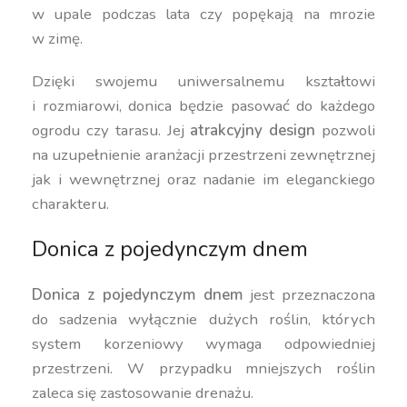
w upale podczas lata czy popękają na mrozie
w zimę.
Dzięki swojemu uniwersalnemu kształtowi
i rozmiarowi, donica będzie pasować do każdego
ogrodu czy tarasu. Jej
atrakcyjny design
pozwoli
na uzupełnienie aranżacji przestrzeni zewnętrznej
jak i wewnętrznej oraz nadanie im eleganckiego
charakteru.
Donica z pojedynczym dnem
Donica z pojedynczym dnem
jest przeznaczona
do sadzenia wyłącznie dużych roślin, których
system korzeniowy wymaga odpowiedniej
przestrzeni. W przypadku mniejszych roślin
zaleca się zastosowanie drenażu.