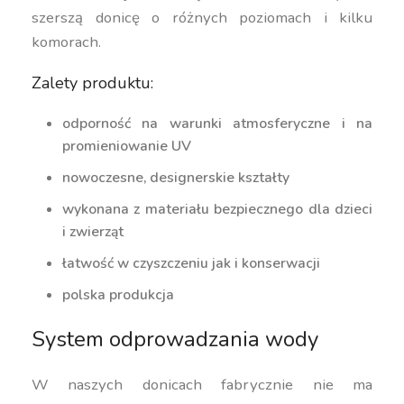
szerszą donicę o różnych poziomach i kilku
komorach.
Zalety produktu:
odporność na warunki atmosferyczne i na
promieniowanie UV
nowoczesne, designerskie kształty
wykonana z materiału bezpiecznego dla dzieci
i zwierząt
łatwość w czyszczeniu jak i konserwacji
polska produkcja
System odprowadzania wody
W naszych donicach fabrycznie nie ma