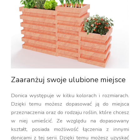
Zaaranżuj swoje ulubione miejsce
Donica występuje w kilku kolorach i rozmiarach.
Dzięki temu możesz dopasować ją do miejsca
przeznaczenia oraz do rodzaju roślin, które chcesz
w niej umieścić. Ze względu na dopasowany
kształt, posiada możliwość łączenia z innymi
donicami z tej serii. Dzięki temu możesz uzyskać