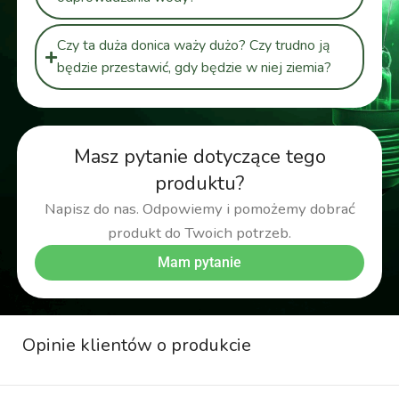
Czy ta duża donica waży dużo? Czy trudno ją
będzie przestawić, gdy będzie w niej ziemia?
Masz pytanie dotyczące tego
produktu?
Napisz do nas. Odpowiemy i pomożemy dobrać
produkt do Twoich potrzeb.
Mam pytanie
Opinie klientów o produkcie