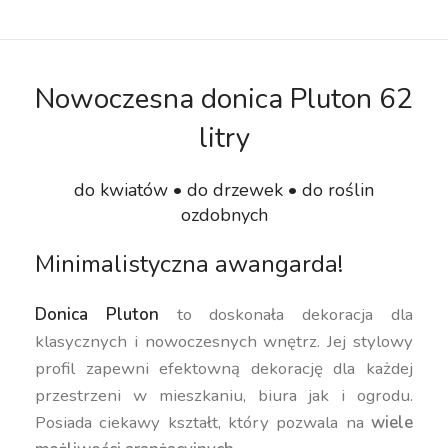
Nowoczesna donica Pluton 62
litry
do kwiatów • do drzewek • do roślin
ozdobnych
Minimalistyczna awangarda!
Donica Pluton
to doskonała dekoracja dla
klasycznych i nowoczesnych wnętrz. Jej stylowy
profil zapewni efektowną dekorację dla każdej
przestrzeni w mieszkaniu, biura jak i ogrodu.
Posiada ciekawy kształt, który pozwala na
wiele