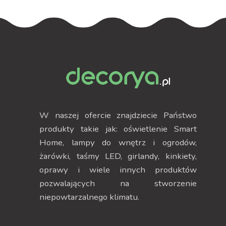
W naszej ofercie znajdziecie Państwo
produkty takie jak: oświetlenie Smart
Home, lampy do wnętrz i ogrodów,
żarówki, taśmy LED, girlandy, kinkiety,
oprawy i wiele innych produktów
pozwalających na stworzenie
niepowtarzalnego klimatu.