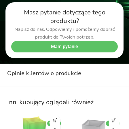
Masz pytanie dotyczące tego
produktu?
Napisz do nas. Odpowiemy i pomożemy dobrać
produkt do Twoich potrzeb.
Mam pytanie
Opinie klientów o produkcie
Inni kupujący oglądali również