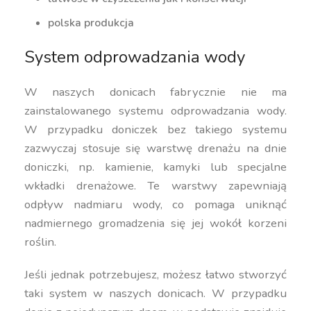
polska produkcja
System odprowadzania wody
W naszych donicach fabrycznie nie ma
zainstalowanego systemu odprowadzania wody.
W przypadku doniczek bez takiego systemu
zazwyczaj stosuje się warstwę drenażu na dnie
doniczki, np. kamienie, kamyki lub specjalne
wkładki drenażowe. Te warstwy zapewniają
odpływ nadmiaru wody, co pomaga uniknąć
nadmiernego gromadzenia się jej wokół korzeni
roślin.
Jeśli jednak potrzebujesz, możesz łatwo stworzyć
taki system w naszych donicach. W przypadku