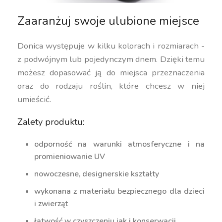
Zaaranżuj swoje ulubione miejsce
Donica występuje w kilku kolorach i rozmiarach -
z podwójnym lub pojedynczym dnem. Dzięki temu
możesz dopasować ją do miejsca przeznaczenia
oraz do rodzaju roślin, które chcesz w niej
umieścić.
Zalety produktu:
odporność na warunki atmosferyczne i na
promieniowanie UV
nowoczesne, designerskie kształty
wykonana z materiału bezpiecznego dla dzieci
i zwierząt
łatwość w czyszczeniu jak i konserwacji