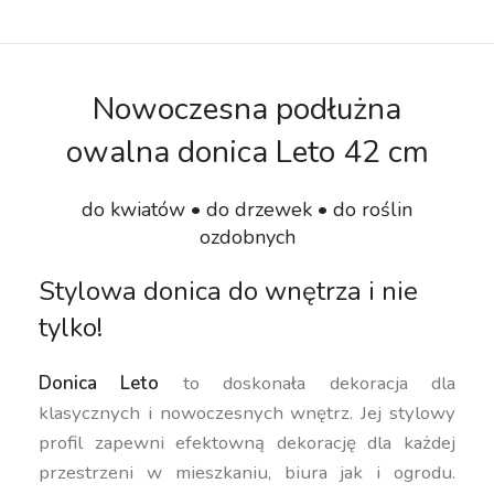
Nowoczesna podłużna
owalna donica Leto 42 cm
do kwiatów • do drzewek • do roślin
ozdobnych
Stylowa donica do wnętrza i nie
tylko!
Donica Leto
to doskonała dekoracja dla
klasycznych i nowoczesnych wnętrz. Jej stylowy
profil zapewni efektowną dekorację dla każdej
przestrzeni w mieszkaniu, biura jak i ogrodu.