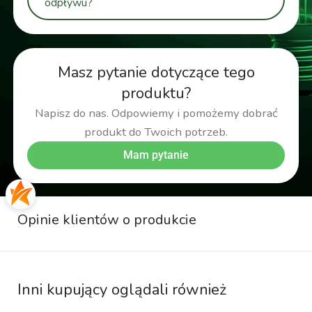
odpływu?
Masz pytanie dotyczące tego
produktu?
Napisz do nas. Odpowiemy i pomożemy dobrać
produkt do Twoich potrzeb.
Mam pytanie
Opinie klientów o produkcie
Inni kupujący oglądali również