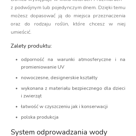
z podwójnym lub pojedynczym dnem. Dzięki temu
możesz dopasować ją do miejsca przeznaczenia
oraz do rodzaju roślin, które chcesz w niej
umieścić.
Zalety produktu:
odporność na warunki atmosferyczne i na
promieniowanie UV
nowoczesne, designerskie kształty
wykonana z materiału bezpiecznego dla dzieci
i zwierząt
łatwość w czyszczeniu jak i konserwacji
polska produkcja
System odprowadzania wody