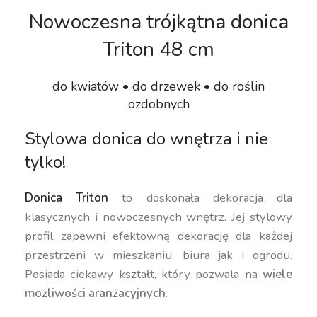
Nowoczesna trójkątna donica
Triton 48 cm
do kwiatów • do drzewek • do roślin
ozdobnych
Stylowa donica do wnętrza i nie
tylko!
Donica Triton
to doskonała dekoracja dla
klasycznych i nowoczesnych wnętrz. Jej stylowy
profil zapewni efektowną dekorację dla każdej
przestrzeni w mieszkaniu, biura jak i ogrodu.
Posiada ciekawy kształt, który pozwala na
wiele
możliwości aranżacyjnych
.