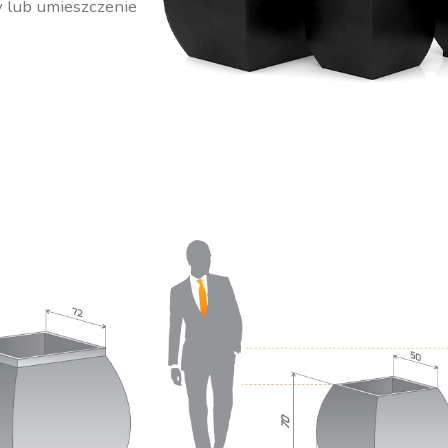
y lub umieszczenie