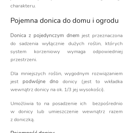
charakteru.
Pojemna donica do domu i ogrodu
Donica z pojedynczym dnem
jest przeznaczona
do sadzenia wyłącznie dużych roślin, których
system korzeniowy wymaga odpowiedniej
przestrzeni.
Dla mniejszych roślin, wygodnym rozwiązaniem
jest
podwójne dno
donicy (jest to wkładka
wewnątrz donicy na ok. 1/3 jej wysokości).
Umożliwia to na posadzenie ich bezpośrednio
w donicy lub umieszczenie wewnątrz razem
z doniczką.
Pojemność donicy: