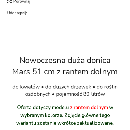
Porównaj
Udostępnij:
Nowoczesna duża donica
Mars 51 cm z rantem dolnym
do kwiatów • do dużych drzewek • do roślin
ozdobnych • pojemność 80 litrów
Oferta dotyczy modelu
z rantem dolnym
w
wybranym kolorze. Zdjęcie główne tego
wariantu zostanie wkrótce zaktualizowane.