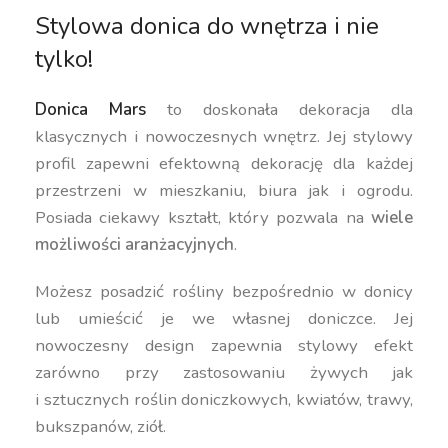
Stylowa donica do wnętrza i nie
tylko!
Donica Mars
to doskonała dekoracja dla
klasycznych i nowoczesnych wnętrz. Jej stylowy
profil zapewni efektowną dekorację dla każdej
przestrzeni w mieszkaniu, biura jak i ogrodu.
Posiada ciekawy kształt, który pozwala na
wiele
możliwości aranżacyjnych
.
Możesz posadzić rośliny bezpośrednio w donicy
lub umieścić je we własnej doniczce. Jej
nowoczesny design zapewnia stylowy efekt
zarówno przy zastosowaniu żywych jak
i sztucznych roślin doniczkowych, kwiatów, trawy,
bukszpanów, ziół.