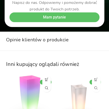
Napisz do nas. Odpowiemy i pomożemy dobrać
produkt do Twoich potrzeb.
Mam pytanie
Opinie klientów o produkcie
Inni kupujący oglądali również