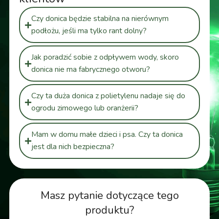
Czy donica będzie stabilna na nierównym
podłożu, jeśli ma tylko rant dolny?
Jak poradzić sobie z odpływem wody, skoro
donica nie ma fabrycznego otworu?
Czy ta duża donica z polietylenu nadaje się do
ogrodu zimowego lub oranżerii?
Mam w domu małe dzieci i psa. Czy ta donica
jest dla nich bezpieczna?
Masz pytanie dotyczące tego
produktu?