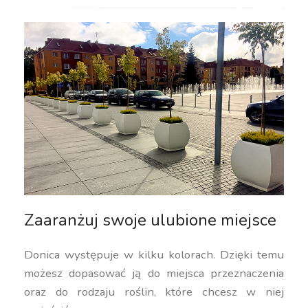
Zaaranżuj swoje ulubione miejsce
Donica występuje w kilku kolorach. Dzięki temu
możesz dopasować ją do miejsca przeznaczenia
oraz do rodzaju roślin, które chcesz w niej