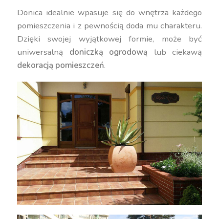
Donica idealnie wpasuje się do wnętrza każdego
pomieszczenia i z pewnością doda mu charakteru.
Dzięki swojej wyjątkowej formie, może być
uniwersalną
doniczką ogrodową
lub ciekawą
dekoracją pomieszczeń
.