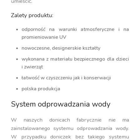
umieścić.
Zalety produktu:
odporność na warunki atmosferyczne i na
promieniowanie UV
nowoczesne, designerskie kształty
wykonana z materiału bezpiecznego dla dzieci
i zwierząt
łatwość w czyszczeniu jak i konserwacji
polska produkcja
System odprowadzania wody
W naszych donicach fabrycznie nie ma
zainstalowanego systemu odprowadzania wody.
W przypadku doniczek bez takiego systemu