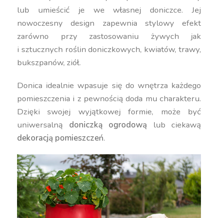
lub umieścić je we własnej doniczce. Jej
nowoczesny design zapewnia stylowy efekt
zarówno przy zastosowaniu żywych jak
i sztucznych roślin doniczkowych, kwiatów, trawy,
bukszpanów, ziół.
Donica idealnie wpasuje się do wnętrza każdego
pomieszczenia i z pewnością doda mu charakteru.
Dzięki swojej wyjątkowej formie, może być
uniwersalną
doniczką ogrodową
lub ciekawą
dekoracją pomieszczeń
.