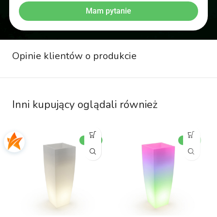
Mam pytanie
Opinie klientów o produkcie
Inni kupujący oglądali również