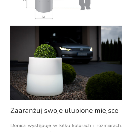
Zaaranżuj swoje ulubione miejsce
Donica występuje w kilku kolorach i rozmiarach.