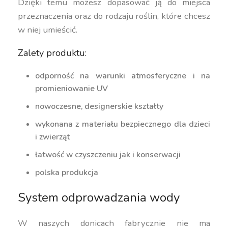
Dzięki temu możesz dopasować ją do miejsca
przeznaczenia oraz do rodzaju roślin, które chcesz
w niej umieścić.
Zalety produktu:
odporność na warunki atmosferyczne i na
promieniowanie UV
nowoczesne, designerskie kształty
wykonana z materiału bezpiecznego dla dzieci
i zwierząt
łatwość w czyszczeniu jak i konserwacji
polska produkcja
System odprowadzania wody
W naszych donicach fabrycznie nie ma