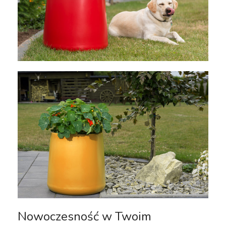
Nowoczesność w Twoim