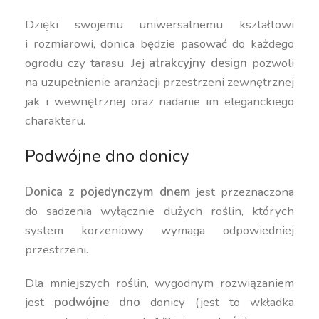
Dzięki swojemu uniwersalnemu kształtowi
i rozmiarowi, donica będzie pasować do każdego
ogrodu czy tarasu. Jej
atrakcyjny design
pozwoli
na uzupełnienie aranżacji przestrzeni zewnętrznej
jak i wewnętrznej oraz nadanie im eleganckiego
charakteru.
Podwójne dno donicy
Donica z pojedynczym dnem
jest przeznaczona
do sadzenia wyłącznie dużych roślin, których
system korzeniowy wymaga odpowiedniej
przestrzeni.
Dla mniejszych roślin, wygodnym rozwiązaniem
jest
podwójne dno
donicy (jest to wkładka