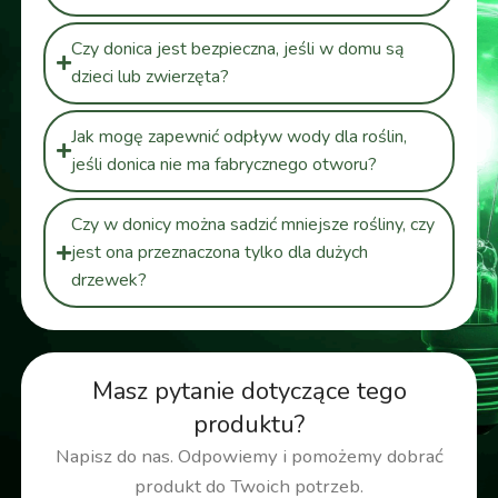
Czy donica jest bezpieczna, jeśli w domu są
dzieci lub zwierzęta?
Jak mogę zapewnić odpływ wody dla roślin,
jeśli donica nie ma fabrycznego otworu?
Czy w donicy można sadzić mniejsze rośliny, czy
jest ona przeznaczona tylko dla dużych
drzewek?
Masz pytanie dotyczące tego
produktu?
Napisz do nas. Odpowiemy i pomożemy dobrać
produkt do Twoich potrzeb.