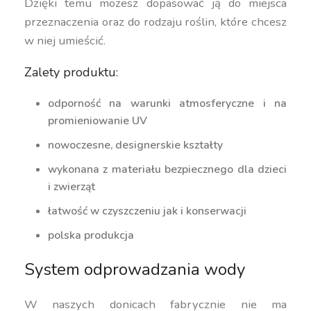
Dzięki temu możesz dopasować ją do miejsca
przeznaczenia oraz do rodzaju roślin, które chcesz
w niej umieścić.
Zalety produktu:
odporność na warunki atmosferyczne i na
promieniowanie UV
nowoczesne, designerskie kształty
wykonana z materiału bezpiecznego dla dzieci
i zwierząt
łatwość w czyszczeniu jak i konserwacji
polska produkcja
System odprowadzania wody
W naszych donicach fabrycznie nie ma