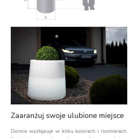
Zaaranżuj swoje ulubione miejsce
Donica występuje w kilku kolorach i rozmiarach.