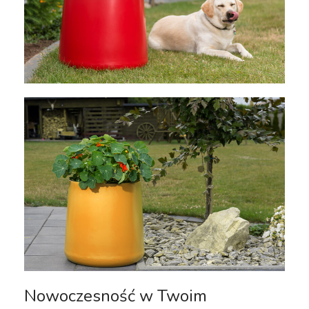
Nowoczesność w Twoim