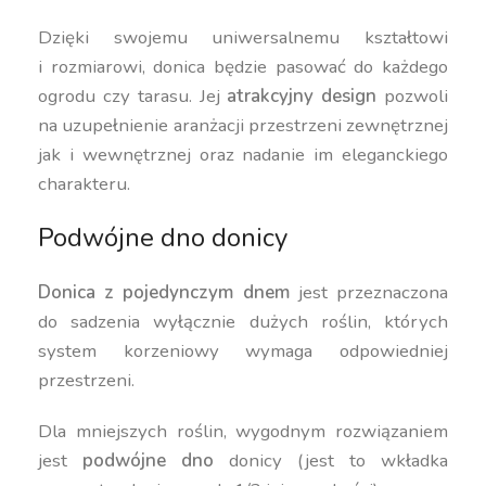
Dzięki swojemu uniwersalnemu kształtowi
i rozmiarowi, donica będzie pasować do każdego
ogrodu czy tarasu. Jej
atrakcyjny design
pozwoli
na uzupełnienie aranżacji przestrzeni zewnętrznej
jak i wewnętrznej oraz nadanie im eleganckiego
charakteru.
Podwójne dno donicy
Donica z pojedynczym dnem
jest przeznaczona
do sadzenia wyłącznie dużych roślin, których
system korzeniowy wymaga odpowiedniej
przestrzeni.
Dla mniejszych roślin, wygodnym rozwiązaniem
jest
podwójne dno
donicy (jest to wkładka