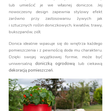
lub umieścić je we własnej doniczce. Jej
nowoczesny design zapewnia stylowy efekt
zarówno przy zastosowaniu żywych jak
i sztucznych roślin doniczkowych, kwiatów, trawy,
bukszpanów, ziół.
Donica idealnie wpasuje się do wnętrza każdego
pomieszczenia i z pewnością doda mu charakteru.
Dzięki swojej wyjątkowej formie, może być
uniwersalną
doniczką ogrodową
lub ciekawą
dekoracją pomieszczeń
.