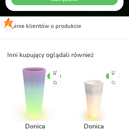
Opinie klientów o produkcie
Inni kupujący oglądali również
Donica
Donica