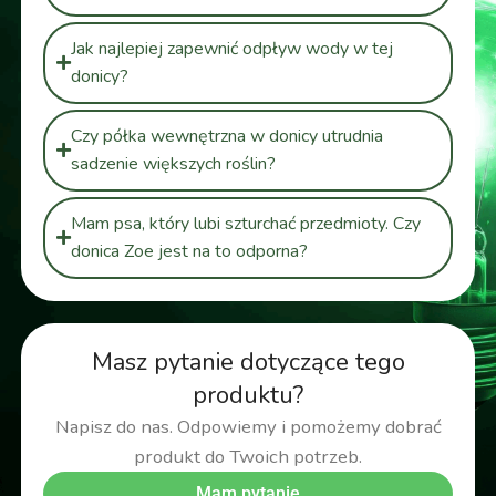
Jak najlepiej zapewnić odpływ wody w tej
donicy?
Czy półka wewnętrzna w donicy utrudnia
sadzenie większych roślin?
Mam psa, który lubi szturchać przedmioty. Czy
donica Zoe jest na to odporna?
Masz pytanie dotyczące tego
produktu?
Napisz do nas. Odpowiemy i pomożemy dobrać
produkt do Twoich potrzeb.
Mam pytanie