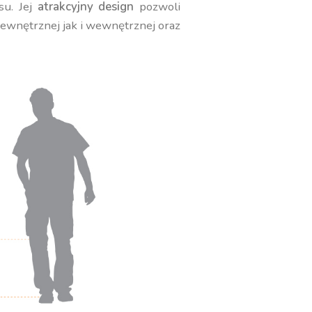
su. Jej
atrakcyjny design
pozwoli
zewnętrznej jak i wewnętrznej oraz