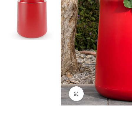
Kliknij aby powiększyć