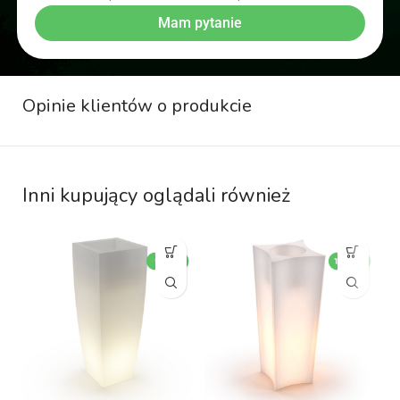
Mam pytanie
Opinie klientów o produkcie
Inni kupujący oglądali również