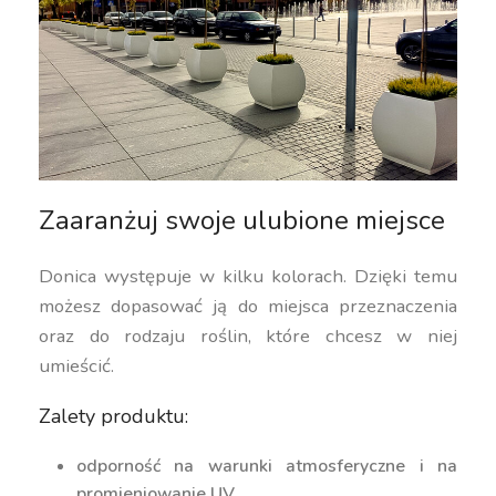
Zaaranżuj swoje ulubione miejsce
Donica występuje w kilku kolorach. Dzięki temu
możesz dopasować ją do miejsca przeznaczenia
oraz do rodzaju roślin, które chcesz w niej
umieścić.
Zalety produktu:
odporność na warunki atmosferyczne i na
promieniowanie UV