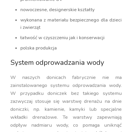
nowoczesne, designerskie kształty
wykonana z materiału bezpiecznego dla dzieci
i zwierząt
łatwość w czyszczeniu jak i konserwacji
polska produkcja
System odprowadzania wody
W naszych donicach fabrycznie nie ma
zainstalowanego systemu odprowadzania wody.
W przypadku doniczek bez takiego systemu
zazwyczaj stosuje się warstwę drenażu na dnie
doniczki, np. kamienie, kamyki lub specjalne
wkładki drenażowe. Te warstwy zapewniają
odpływ nadmiaru wody, co pomaga uniknąć