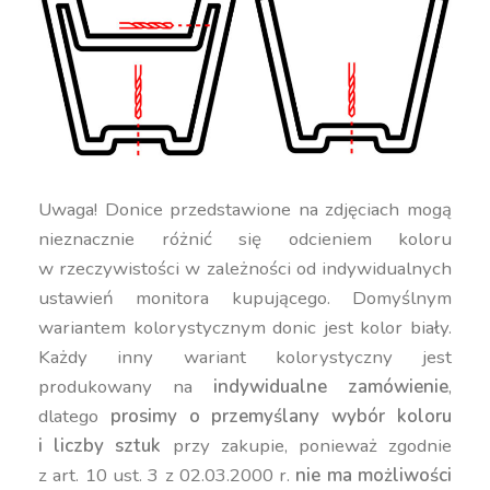
Uwaga! Donice przedstawione na zdjęciach mogą
nieznacznie różnić się odcieniem koloru
w rzeczywistości w zależności od indywidualnych
ustawień monitora kupującego. Domyślnym
wariantem kolorystycznym donic jest kolor biały.
Każdy inny wariant kolorystyczny jest
produkowany na
indywidualne zamówienie
,
dlatego
prosimy o przemyślany wybór koloru
i liczby sztuk
przy zakupie, ponieważ zgodnie
z art. 10 ust. 3 z 02.03.2000 r.
nie ma możliwości