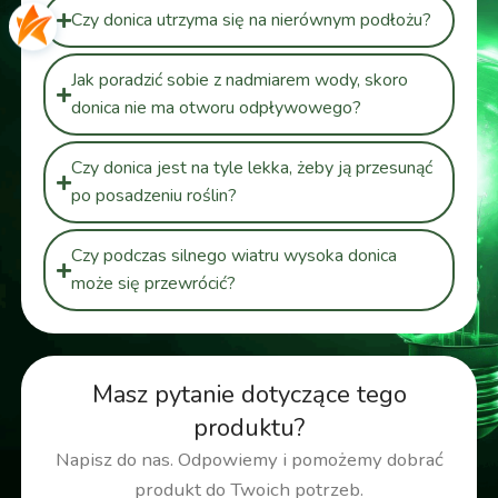
Czy donica utrzyma się na nierównym podłożu?
Jak poradzić sobie z nadmiarem wody, skoro
donica nie ma otworu odpływowego?
Czy donica jest na tyle lekka, żeby ją przesunąć
po posadzeniu roślin?
Czy podczas silnego wiatru wysoka donica
może się przewrócić?
Masz pytanie dotyczące tego
produktu?
Napisz do nas. Odpowiemy i pomożemy dobrać
produkt do Twoich potrzeb.