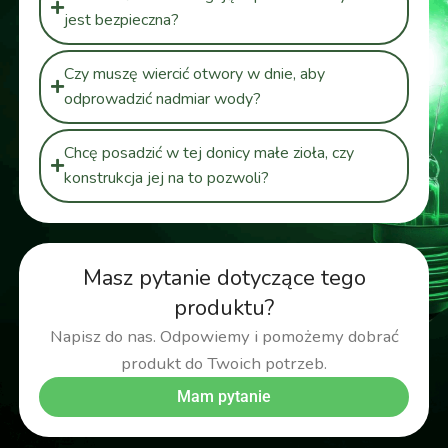
jest bezpieczna?
Czy muszę wiercić otwory w dnie, aby
odprowadzić nadmiar wody?
Chcę posadzić w tej donicy małe zioła, czy
konstrukcja jej na to pozwoli?
Masz pytanie dotyczące tego
produktu?
Napisz do nas. Odpowiemy i pomożemy dobrać
produkt do Twoich potrzeb.
Mam pytanie