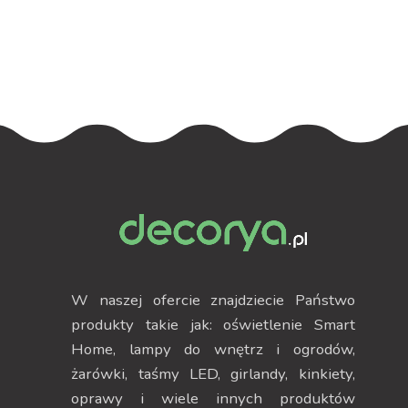
RGB
RGB
W naszej ofercie znajdziecie Państwo
produkty takie jak: oświetlenie Smart
Home, lampy do wnętrz i ogrodów,
żarówki, taśmy LED, girlandy, kinkiety,
oprawy i wiele innych produktów