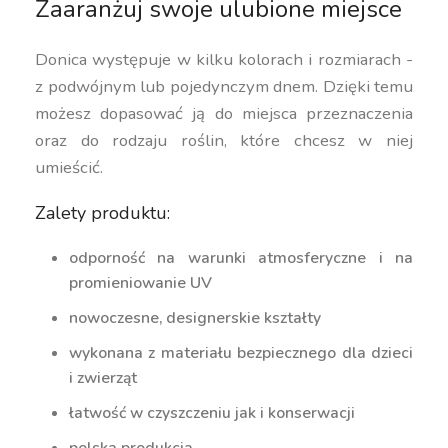
Zaaranżuj swoje ulubione miejsce
Donica występuje w kilku kolorach i rozmiarach -
z podwójnym lub pojedynczym dnem. Dzięki temu
możesz dopasować ją do miejsca przeznaczenia
oraz do rodzaju roślin, które chcesz w niej
umieścić.
Zalety produktu:
odporność na warunki atmosferyczne i na
promieniowanie UV
nowoczesne, designerskie kształty
wykonana z materiału bezpiecznego dla dzieci
i zwierząt
łatwość w czyszczeniu jak i konserwacji
polska produkcja