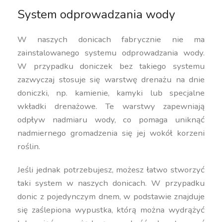
System odprowadzania wody
W naszych donicach fabrycznie nie ma
zainstalowanego systemu odprowadzania wody.
W przypadku doniczek bez takiego systemu
zazwyczaj stosuje się warstwę drenażu na dnie
doniczki, np. kamienie, kamyki lub specjalne
wkładki drenażowe. Te warstwy zapewniają
odpływ nadmiaru wody, co pomaga uniknąć
nadmiernego gromadzenia się jej wokół korzeni
roślin.
Jeśli jednak potrzebujesz, możesz łatwo stworzyć
taki system w naszych donicach. W przypadku
donic z pojedynczym dnem, w podstawie znajduje
się zaślepiona wypustka, którą można wydrążyć