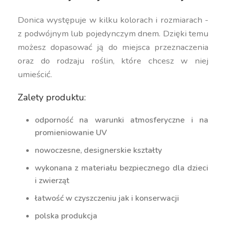
Donica występuje w kilku kolorach i rozmiarach -
z podwójnym lub pojedynczym dnem. Dzięki temu
możesz dopasować ją do miejsca przeznaczenia
oraz do rodzaju roślin, które chcesz w niej
umieścić.
Zalety produktu:
odporność na warunki atmosferyczne i na
promieniowanie UV
nowoczesne, designerskie kształty
wykonana z materiału bezpiecznego dla dzieci
i zwierząt
łatwość w czyszczeniu jak i konserwacji
polska produkcja