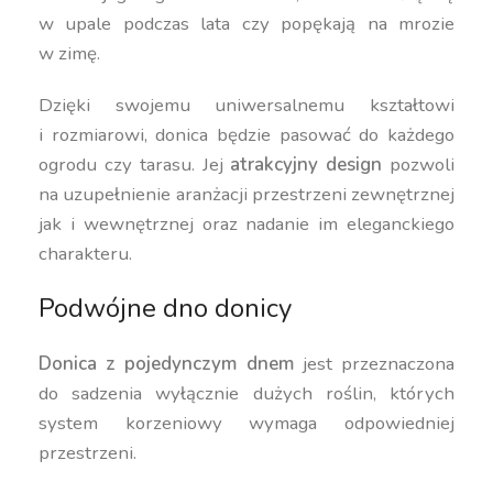
w upale podczas lata czy popękają na mrozie
w zimę.
Dzięki swojemu uniwersalnemu kształtowi
i rozmiarowi, donica będzie pasować do każdego
ogrodu czy tarasu. Jej
atrakcyjny design
pozwoli
na uzupełnienie aranżacji przestrzeni zewnętrznej
jak i wewnętrznej oraz nadanie im eleganckiego
charakteru.
Podwójne dno donicy
Donica z pojedynczym dnem
jest przeznaczona
do sadzenia wyłącznie dużych roślin, których
system korzeniowy wymaga odpowiedniej
przestrzeni.