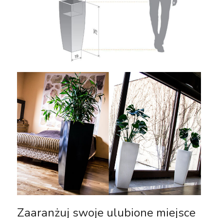
Zaaranżuj swoje ulubione miejsce