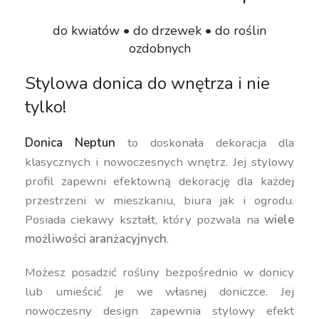
do kwiatów • do drzewek • do roślin
ozdobnych
Stylowa donica do wnętrza i nie
tylko!
Donica Neptun
to doskonała dekoracja dla
klasycznych i nowoczesnych wnętrz. Jej stylowy
profil zapewni efektowną dekorację dla każdej
przestrzeni w mieszkaniu, biura jak i ogrodu.
Posiada ciekawy kształt, który pozwala na
wiele
możliwości aranżacyjnych
.
Możesz posadzić rośliny bezpośrednio w donicy
lub umieścić je we własnej doniczce. Jej
nowoczesny design zapewnia stylowy efekt