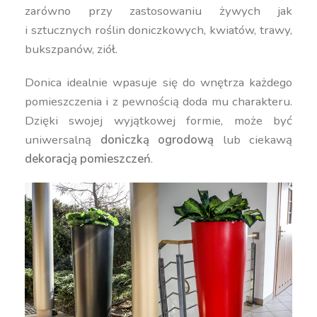
zarówno przy zastosowaniu żywych jak
i sztucznych roślin doniczkowych, kwiatów, trawy,
bukszpanów, ziół.
Donica idealnie wpasuje się do wnętrza każdego
pomieszczenia i z pewnością doda mu charakteru.
Dzięki swojej wyjątkowej formie, może być
uniwersalną
doniczką ogrodową
lub ciekawą
dekoracją pomieszczeń
.