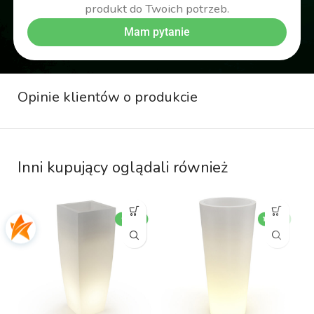
produkt do Twoich potrzeb.
Mam pytanie
Opinie klientów o produkcie
Inni kupujący oglądali również