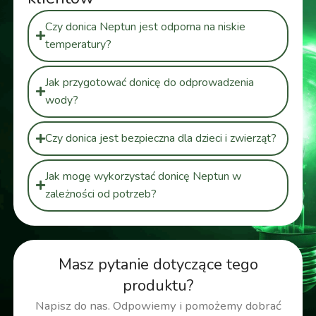
Czy donica Neptun jest odporna na niskie
temperatury?
Jak przygotować donicę do odprowadzenia
wody?
Czy donica jest bezpieczna dla dzieci i zwierząt?
Jak mogę wykorzystać donicę Neptun w
zależności od potrzeb?
Masz pytanie dotyczące tego
produktu?
Napisz do nas. Odpowiemy i pomożemy dobrać