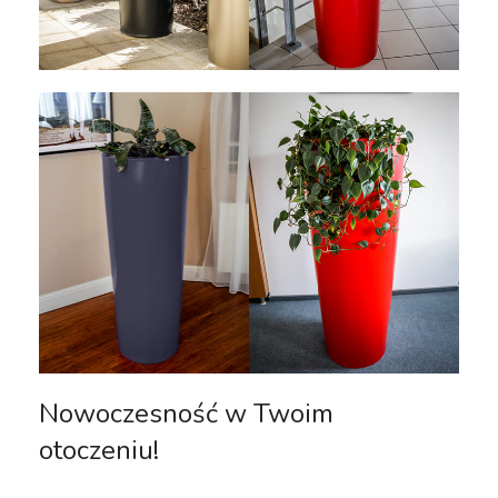
Nowoczesność w Twoim
otoczeniu!