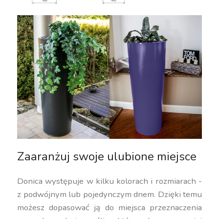
Zaaranżuj swoje ulubione miejsce
Donica występuje w kilku kolorach i rozmiarach -
z podwójnym lub pojedynczym dnem. Dzięki temu
możesz dopasować ją do miejsca przeznaczenia