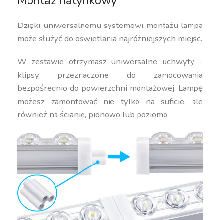
Montaż natynkowy
Dzięki uniwersalnemu systemowi montażu lampa
może służyć do oświetlania najróżniejszych miejsc.
W zestawie otrzymasz uniwersalne uchwyty -
klipsy przeznaczone do zamocowania
bezpośrednio do powierzchni montażowej. Lampę
możesz zamontować nie tylko na suficie, ale
również na ścianie, pionowo lub poziomo.