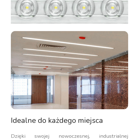
Idealne do każdego miejsca
Dzięki swojej nowoczesnej, industrialnej