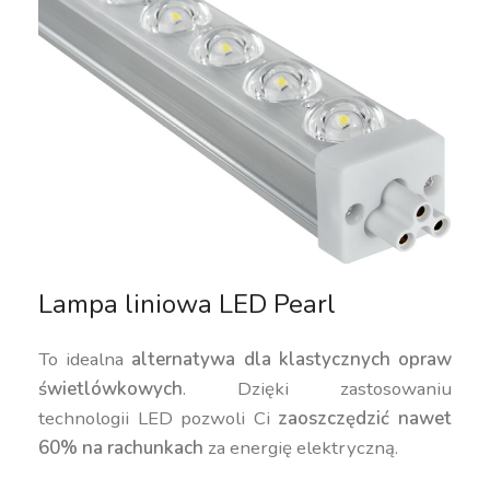
Lampa liniowa LED Pearl
To idealna
alternatywa dla klastycznych opraw
świetlówkowych
. Dzięki zastosowaniu
technologii LED pozwoli Ci
zaoszczędzić nawet
60% na rachunkach
za energię elektryczną.