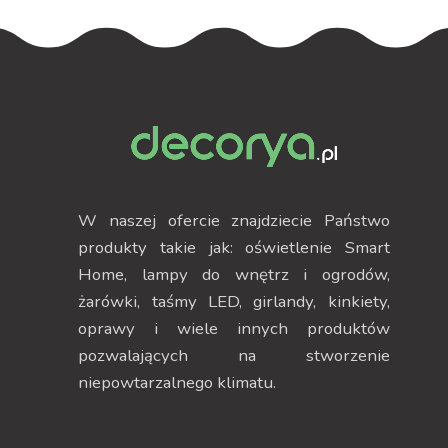
W naszej ofercie znajdziecie Państwo
produkty takie jak: oświetlenie Smart
Home, lampy do wnętrz i ogrodów,
żarówki, taśmy LED, girlandy, kinkiety,
oprawy i wiele innych produktów
pozwalających na stworzenie
niepowtarzalnego klimatu.