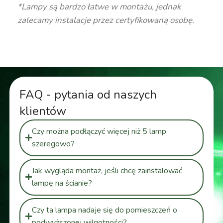
*Lampy są bardzo łatwe w montażu, jednak
zalecamy instalacje przez certyfikowaną osobę.
FAQ - pytania od naszych
klientów
Czy można podłączyć więcej niż 5 lamp
szeregowo?
Jak wygląda montaż, jeśli chcę zainstalować
lampę na ścianie?
Czy ta lampa nadaje się do pomieszczeń o
podwyższonej wilgotności?