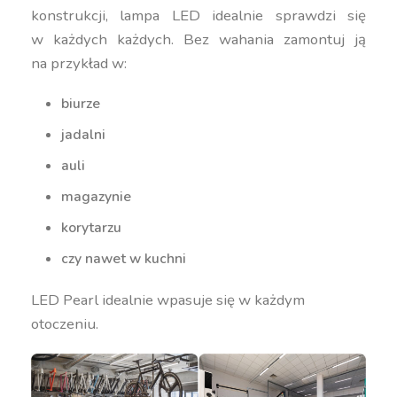
konstrukcji, lampa LED idealnie sprawdzi się
w każdych każdych. Bez wahania zamontuj ją
na przykład w:
biurze
jadalni
auli
magazynie
korytarzu
czy nawet w kuchni
LED Pearl idealnie wpasuje się w każdym
otoczeniu.