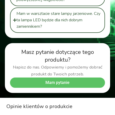
Mam w warsztacie stare lampy jarzeniowe. Czy
ta lampa LED będzie dla nich dobrym
zamiennikiem?
Masz pytanie dotyczące tego
produktu?
Napisz do nas. Odpowiemy i pomożemy dobrać
produkt do Twoich potrzeb.
Mam pytanie
Opinie klientów o produkcie