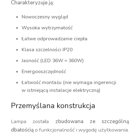
Charakteryzuje ją:
Nowoczesny wygląd
Wysoka wytrzymałość
Łatwe odprowadzanie ciepła
Klasa szczelności IP20
Jasność (LED 36W = 360W)
Energooszczędność
Łatwość montażu (nie wymaga ingerencji
w istniejącą instalacje elektryczną)
Przemyślana konstrukcja
Lampa została
zbudowana ze szczególną
dbałością
o funkcjonalność i wygodę użytkowania.