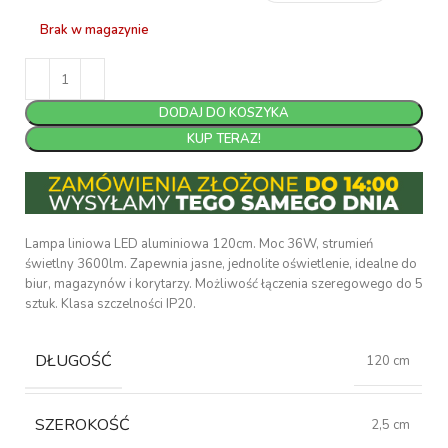
Brak w magazynie
DODAJ DO KOSZYKA
KUP TERAZ!
Lampa liniowa LED aluminiowa 120cm. Moc 36W, strumień
świetlny 3600lm. Zapewnia jasne, jednolite oświetlenie, idealne do
biur, magazynów i korytarzy. Możliwość łączenia szeregowego do 5
sztuk. Klasa szczelności IP20.
DŁUGOŚĆ
120 cm
SZEROKOŚĆ
2,5 cm