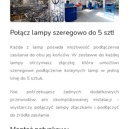
Połącz lampy szeregowo do 5 szt!
Każda z lamp posiada możliwość podłączenia
zasilania do obu jej końców. W zestawie do każdej
lampy otrzymasz złączkę, która umożliwi
szeregowe podłączenie kolejnych lamp w jedną
linię do 5 sztuk.
Nie potrzebujesz żadnych dodatkowych
przewodów, ani skomplikowanej instalacji -
wystarczy połączyć lampy złączkami i podłączyć
do źródła zasilania.