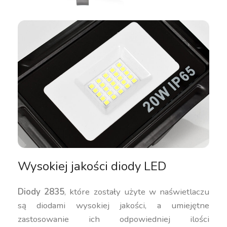
Wysokiej jakości diody LED
Diody 2835
, które zostały użyte w naświetlaczu
są diodami wysokiej jakości, a umiejętne
zastosowanie ich odpowiedniej ilości