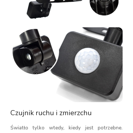
Czujnik ruchu i zmierzchu
Światło tylko wtedy, kiedy jest potrzebne.