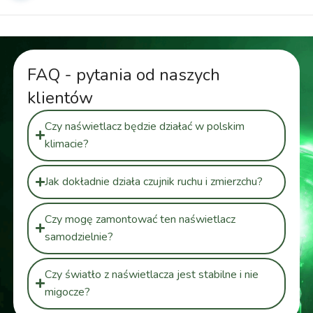
FAQ - pytania od naszych
klientów
Czy naświetlacz będzie działać w polskim
klimacie?
Jak dokładnie działa czujnik ruchu i zmierzchu?
Czy mogę zamontować ten naświetlacz
samodzielnie?
Czy światło z naświetlacza jest stabilne i nie
migocze?