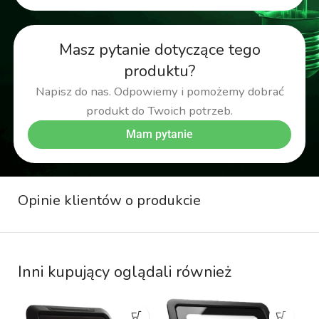
Masz pytanie dotyczące tego
produktu?
Napisz do nas. Odpowiemy i pomożemy dobrać
produkt do Twoich potrzeb.
Mam pytanie
Opinie klientów o produkcie
Inni kupujący oglądali również