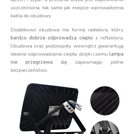
uszczelniona, tak samo jak miejsce wprowadzenia
kabla do obudowy.
Dodatkowo obudowa ma formę radiatora, który
bardzo dobrze odprowadza ciepło
z reflektora.
Obudowa oraz podzespoły wewnątrz gwarantują
idealne odprowadzanie ciepła, dzięki czemu
lampa
nie przegrzewa się
zapewniając pełne
bezpieczeństwo.