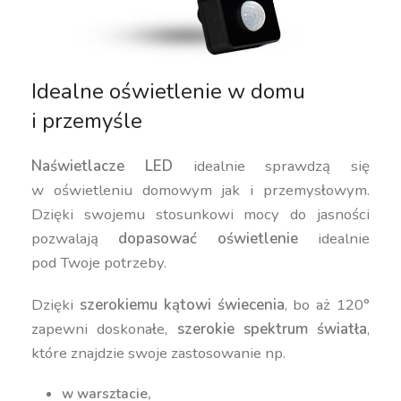
Idealne oświetlenie w domu
i przemyśle
Naświetlacze LED
idealnie sprawdzą się
w oświetleniu domowym jak i przemysłowym.
Dzięki swojemu stosunkowi mocy do jasności
pozwalają
dopasować oświetlenie
idealnie
pod Twoje potrzeby.
Dzięki
szerokiemu kątowi świecenia
, bo aż 120°
zapewni doskonałe,
szerokie spektrum światła
,
które znajdzie swoje zastosowanie np.
w warsztacie,