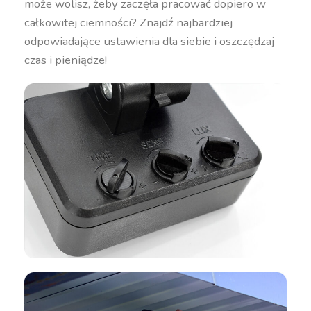
może wolisz, żeby zaczęła pracować dopiero w
całkowitej ciemności? Znajdź najbardziej
odpowiadające ustawienia dla siebie i oszczędzaj
czas i pieniądze!