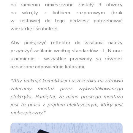
na ramieniu umieszczone zostały 3 otwory
na wkręty z kołkiem rozporowym (brak
w zestawie) do tego będziesz potrzebować
wiertarkę i śrubokręt.
Aby podłączyć reflektor do zasilania należy
przyłożyć zasilanie według standardów - L, N oraz
uziemienie - wszystkie przewody są również
oznaczone odpowiednio kolorami.
*Aby uniknąć komplikacji i uszczerbku na zdrowiu
zalecamy montaż przez wykwalifikowanego
elektryka. Pamiętaj, że mimo prostego montażu
jest to praca z prądem elektrycznym, który jest
niebezpieczny.*