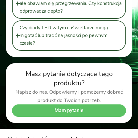
ale obawiam się przegrzewania. Czy konstrukcja
odprowadza ciepło?
Czy diody LED w tym naświetlaczu mogą
migotać lub tracić na jasności po pewnym
czasie?
Masz pytanie dotyczące tego
produktu?
Napisz do nas. Odpowiemy i pomożemy dobrać
produkt do Twoich potrzeb.
Mam pytanie