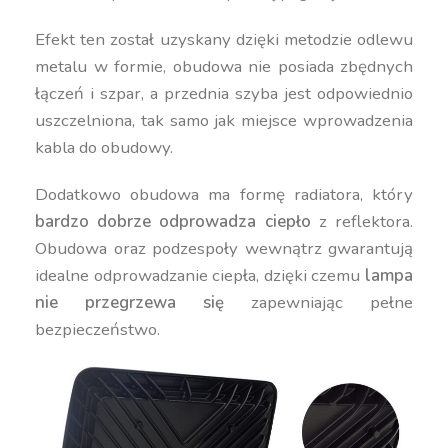
Efekt ten został uzyskany dzięki metodzie odlewu
metalu w formie, obudowa nie posiada zbędnych
łączeń i szpar, a przednia szyba jest odpowiednio
uszczelniona, tak samo jak miejsce wprowadzenia
kabla do obudowy.
Dodatkowo obudowa ma formę radiatora, który
bardzo dobrze odprowadza ciepło
z reflektora.
Obudowa oraz podzespoły wewnątrz gwarantują
idealne odprowadzanie ciepła, dzięki czemu
lampa
nie przegrzewa się
zapewniając pełne
bezpieczeństwo.