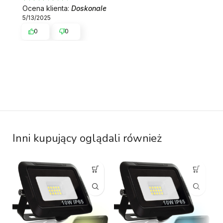
Ocena klienta:
Doskonale
5/13/2025
0
0
Inni kupujący oglądali również