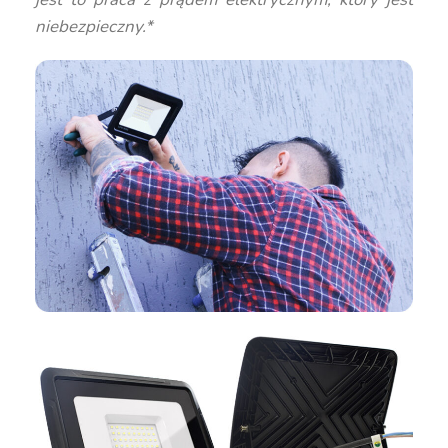
niebezpieczny.*