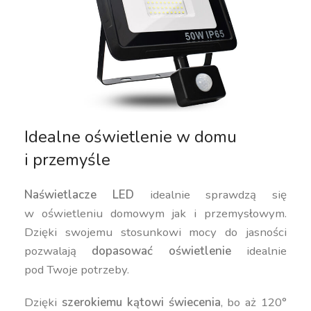
Idealne oświetlenie w domu
i przemyśle
Naświetlacze LED
idealnie sprawdzą się
w oświetleniu domowym jak i przemysłowym.
Dzięki swojemu stosunkowi mocy do jasności
pozwalają
dopasować oświetlenie
idealnie
pod Twoje potrzeby.
Dzięki
szerokiemu kątowi świecenia
, bo aż 120°