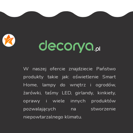
W naszej ofercie znajdziecie Państwo
produkty takie jak: oświetlenie Smart
Home, lampy do wnętrz i ogrodów,
żarówki, taśmy LED, girlandy, kinkiety,
oprawy i wiele innych produktów
pozwalających na stworzenie
niepowtarzalnego klimatu.