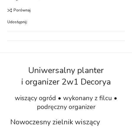
Porównaj
Udostępnij:
Uniwersalny planter
i organizer 2w1 Decorya
wiszący ogród • wykonany z filcu •
podręczny organizer
Nowoczesny zielnik wiszący