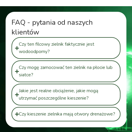
FAQ - pytania od naszych
klientów
Czy ten filcowy zielnik faktycznie jest
wodoodporny?
Czy mogę zamocować ten zielnik na płocie lub
siatce?
Jakie jest realne obciążenie, jakie mogą
utrzymać poszczególne kieszenie?
Czy kieszenie zielnika mają otwory drenażowe?