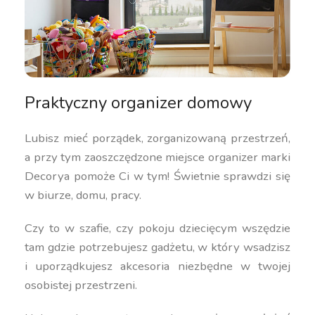
Praktyczny organizer domowy
Lubisz mieć porządek, zorganizowaną przestrzeń,
a przy tym zaoszczędzone miejsce organizer marki
Decorya pomoże Ci w tym! Świetnie sprawdzi się
w biurze, domu, pracy.
Czy to w szafie, czy pokoju dziecięcym wszędzie
tam gdzie potrzebujesz gadżetu, w który wsadzisz
i uporządkujesz akcesoria niezbędne w twojej
osobistej przestrzeni.