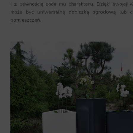
i z pewnością doda mu charakteru. Dzięki swojej w
może być uniwersalną
doniczką ogrodową
lub c
pomieszczeń
.