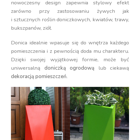
nowoczesny design zapewnia stylowy efekt
zarówno przy zastosowaniu żywych jak
i sztucznych roślin doniczkowych, kwiatów, trawy,
bukszpanów, ziół.
Donica idealnie wpasuje się do wnętrza każdego
pomieszczenia i z pewnością doda mu charakteru.
Dzięki swojej wyjątkowej formie, może być
uniwersalną
doniczką ogrodową
lub ciekawą
dekoracją pomieszczeń
.