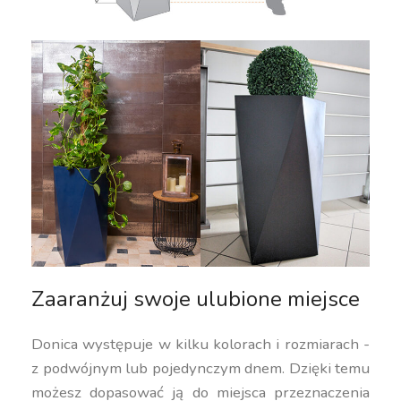
Zaaranżuj swoje ulubione miejsce
Donica występuje w kilku kolorach i rozmiarach -
z podwójnym lub pojedynczym dnem. Dzięki temu
możesz dopasować ją do miejsca przeznaczenia