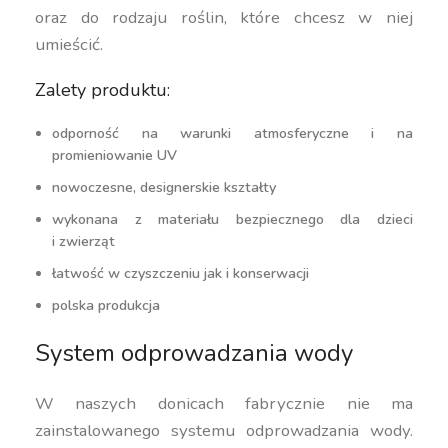
oraz do rodzaju roślin, które chcesz w niej
umieścić.
Zalety produktu:
odporność na warunki atmosferyczne i na
promieniowanie UV
nowoczesne, designerskie kształty
wykonana z materiału bezpiecznego dla dzieci
i zwierząt
łatwość w czyszczeniu jak i konserwacji
polska produkcja
System odprowadzania wody
W naszych donicach fabrycznie nie ma
zainstalowanego systemu odprowadzania wody.