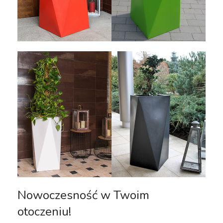
Nowoczesność w Twoim
otoczeniu!