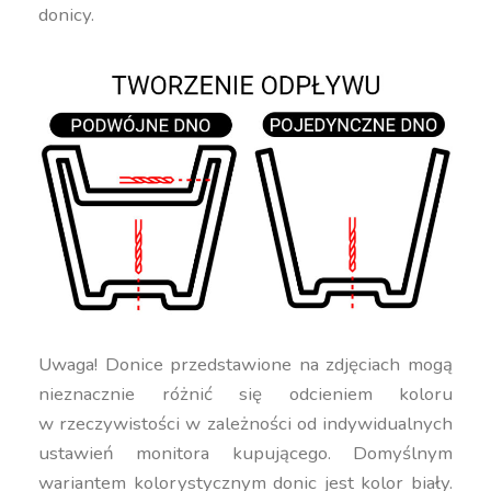
donicy.
Uwaga! Donice przedstawione na zdjęciach mogą
nieznacznie różnić się odcieniem koloru
w rzeczywistości w zależności od indywidualnych
ustawień monitora kupującego. Domyślnym
wariantem kolorystycznym donic jest kolor biały.