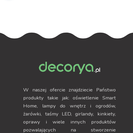
RGB
RGB
W naszej ofercie znajdziecie Państwo
produkty takie jak: oświetlenie Smart
Home, lampy do wnętrz i ogrodów,
żarówki, taśmy LED, girlandy, kinkiety,
oprawy i wiele innych produktów
pozwalających na stworzenie