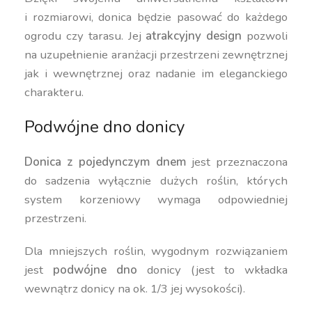
i rozmiarowi, donica będzie pasować do każdego
ogrodu czy tarasu. Jej
atrakcyjny design
pozwoli
na uzupełnienie aranżacji przestrzeni zewnętrznej
jak i wewnętrznej oraz nadanie im eleganckiego
charakteru.
Podwójne dno donicy
Donica z pojedynczym dnem
jest przeznaczona
do sadzenia wyłącznie dużych roślin, których
system korzeniowy wymaga odpowiedniej
przestrzeni.
Dla mniejszych roślin, wygodnym rozwiązaniem
jest
podwójne dno
donicy (jest to wkładka
wewnątrz donicy na ok. 1/3 jej wysokości).