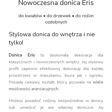
Nowoczesna donica Eris
do kwiatów • do drzewek • do roślin
ozdobnych
Stylowa donica do wnętrza i nie
tylko!
Donica Eris
to doskonała dekoracja dla
klasycznych i nowoczesnych wnętrz. Jej stylowy
profil zapewni efektowną dekorację dla każdej
przestrzeni w mieszkaniu, biura jak i ogrodu.
Posiada ciekawy kształt, który pozwala na
wiele
możliwości aranżacyjnych
.
Możesz posadzić rośliny bezpośrednio w donicy
lub umieścić je we własnej doniczce. Jej