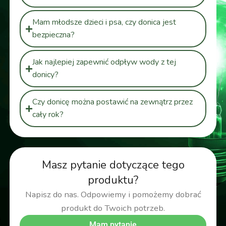
Mam młodsze dzieci i psa, czy donica jest
bezpieczna?
Jak najlepiej zapewnić odpływ wody z tej
donicy?
Czy donicę można postawić na zewnątrz przez
cały rok?
Masz pytanie dotyczące tego
produktu?
Napisz do nas. Odpowiemy i pomożemy dobrać
produkt do Twoich potrzeb.
Mam pytanie