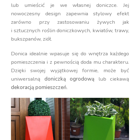
lub umieścić je we własnej doniczce. Jej
nowoczesny design zapewnia stylowy efekt
zarówno przy zastosowaniu żywych jak
i sztucznych roślin doniczkowych, kwiatów, trawy,
bukszpanów, ziół.
Donica idealnie wpasuje się do wnętrza każdego
pomieszczenia i z pewnością doda mu charakteru.
Dzięki swojej wyjątkowej formie, może być
uniwersalną
doniczką ogrodową
lub ciekawą
dekoracją pomieszczeń
.