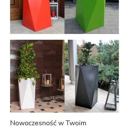
Nowoczesność w Twoim