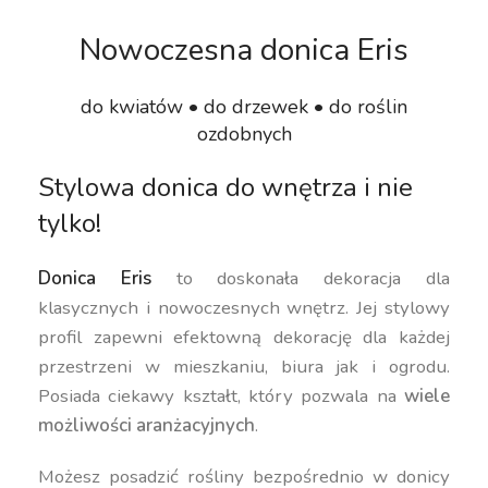
Nowoczesna donica Eris
do kwiatów • do drzewek • do roślin
ozdobnych
Stylowa donica do wnętrza i nie
tylko!
Donica Eris
to doskonała dekoracja dla
klasycznych i nowoczesnych wnętrz. Jej stylowy
profil zapewni efektowną dekorację dla każdej
przestrzeni w mieszkaniu, biura jak i ogrodu.
Posiada ciekawy kształt, który pozwala na
wiele
możliwości aranżacyjnych
.
Możesz posadzić rośliny bezpośrednio w donicy