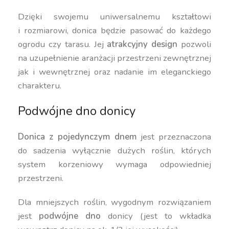
Dzięki swojemu uniwersalnemu kształtowi
i rozmiarowi, donica będzie pasować do każdego
ogrodu czy tarasu. Jej
atrakcyjny design
pozwoli
na uzupełnienie aranżacji przestrzeni zewnętrznej
jak i wewnętrznej oraz nadanie im eleganckiego
charakteru.
Podwójne dno donicy
Donica z pojedynczym dnem
jest przeznaczona
do sadzenia wyłącznie dużych roślin, których
system korzeniowy wymaga odpowiedniej
przestrzeni.
Dla mniejszych roślin, wygodnym rozwiązaniem
jest
podwójne dno
donicy (jest to wkładka