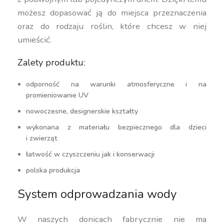
możesz dopasować ją do miejsca przeznaczenia
oraz do rodzaju roślin, które chcesz w niej
umieścić.
Zalety produktu:
odporność na warunki atmosferyczne i na
promieniowanie UV
nowoczesne, designerskie kształty
wykonana z materiału bezpiecznego dla dzieci
i zwierząt
łatwość w czyszczeniu jak i konserwacji
polska produkcja
System odprowadzania wody
W naszych donicach fabrycznie nie ma