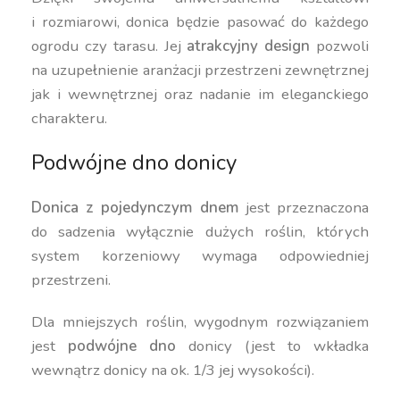
i rozmiarowi, donica będzie pasować do każdego
ogrodu czy tarasu. Jej
atrakcyjny design
pozwoli
na uzupełnienie aranżacji przestrzeni zewnętrznej
jak i wewnętrznej oraz nadanie im eleganckiego
charakteru.
Podwójne dno donicy
Donica z pojedynczym dnem
jest przeznaczona
do sadzenia wyłącznie dużych roślin, których
system korzeniowy wymaga odpowiedniej
przestrzeni.
Dla mniejszych roślin, wygodnym rozwiązaniem
jest
podwójne dno
donicy (jest to wkładka
wewnątrz donicy na ok. 1/3 jej wysokości).