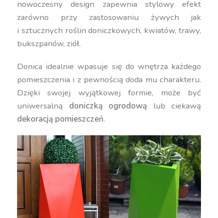
nowoczesny design zapewnia stylowy efekt
zarówno przy zastosowaniu żywych jak
i sztucznych roślin doniczkowych, kwiatów, trawy,
bukszpanów, ziół.
Donica idealnie wpasuje się do wnętrza każdego
pomieszczenia i z pewnością doda mu charakteru.
Dzięki swojej wyjątkowej formie, może być
uniwersalną
doniczką ogrodową
lub ciekawą
dekoracją pomieszczeń
.