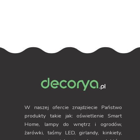
podświetleniem
podświetleniem
RGB
W naszej ofercie znajdziecie Państwo
produkty takie jak: oświetlenie Smart
Home, lampy do wnętrz i ogrodów,
żarówki, taśmy LED, girlandy, kinkiety,