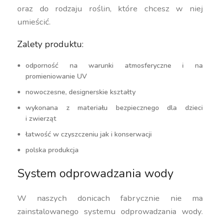
oraz do rodzaju roślin, które chcesz w niej
umieścić.
Zalety produktu:
odporność na warunki atmosferyczne i na
promieniowanie UV
nowoczesne, designerskie kształty
wykonana z materiału bezpiecznego dla dzieci
i zwierząt
łatwość w czyszczeniu jak i konserwacji
polska produkcja
System odprowadzania wody
W naszych donicach fabrycznie nie ma
zainstalowanego systemu odprowadzania wody.