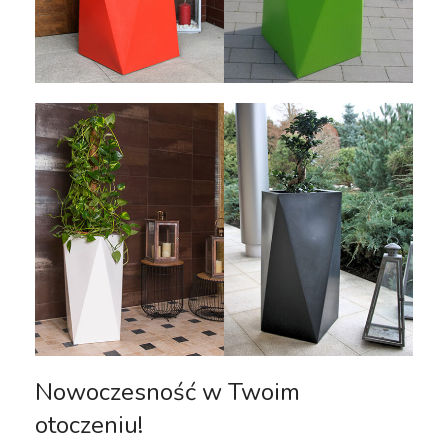
Nowoczesność w Twoim
otoczeniu!