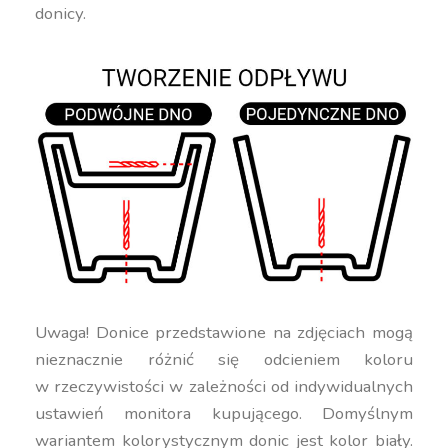
donicy.
Uwaga! Donice przedstawione na zdjęciach mogą
nieznacznie różnić się odcieniem koloru
w rzeczywistości w zależności od indywidualnych
ustawień monitora kupującego. Domyślnym
wariantem kolorystycznym donic jest kolor biały.