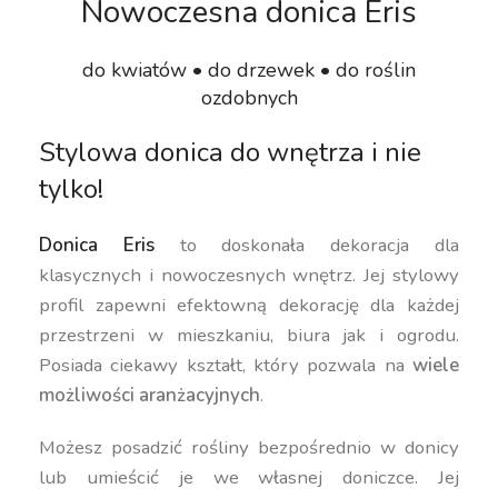
Nowoczesna donica Eris
do kwiatów • do drzewek • do roślin
ozdobnych
Stylowa donica do wnętrza i nie
tylko!
Donica Eris
to doskonała dekoracja dla
klasycznych i nowoczesnych wnętrz. Jej stylowy
profil zapewni efektowną dekorację dla każdej
przestrzeni w mieszkaniu, biura jak i ogrodu.
Posiada ciekawy kształt, który pozwala na
wiele
możliwości aranżacyjnych
.
Możesz posadzić rośliny bezpośrednio w donicy
lub umieścić je we własnej doniczce. Jej