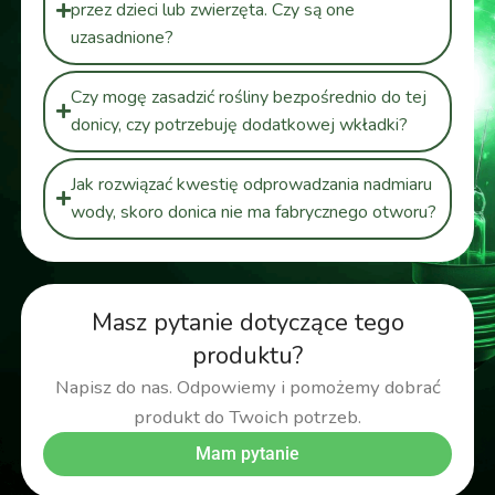
przez dzieci lub zwierzęta. Czy są one
uzasadnione?
Czy mogę zasadzić rośliny bezpośrednio do tej
donicy, czy potrzebuję dodatkowej wkładki?
Jak rozwiązać kwestię odprowadzania nadmiaru
wody, skoro donica nie ma fabrycznego otworu?
Masz pytanie dotyczące tego
produktu?
Napisz do nas. Odpowiemy i pomożemy dobrać
produkt do Twoich potrzeb.
Mam pytanie