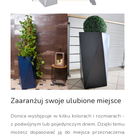
Zaaranżuj swoje ulubione miejsce
Donica występuje w kilku kolorach i rozmiarach -
z podwójnym lub pojedynczym dnem. Dzięki temu
możesz dopasować ją do miejsca przeznaczenia