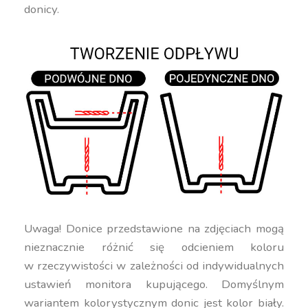
donicy.
Uwaga! Donice przedstawione na zdjęciach mogą
nieznacznie różnić się odcieniem koloru
w rzeczywistości w zależności od indywidualnych
ustawień monitora kupującego. Domyślnym
wariantem kolorystycznym donic jest kolor biały.