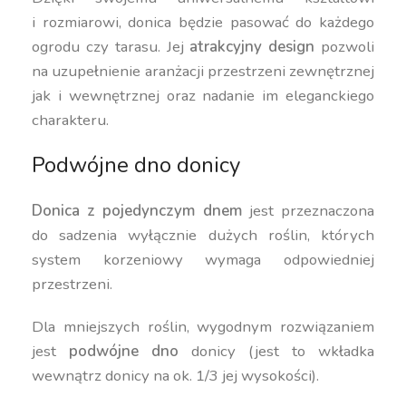
i rozmiarowi, donica będzie pasować do każdego
ogrodu czy tarasu. Jej
atrakcyjny design
pozwoli
na uzupełnienie aranżacji przestrzeni zewnętrznej
jak i wewnętrznej oraz nadanie im eleganckiego
charakteru.
Podwójne dno donicy
Donica z pojedynczym dnem
jest przeznaczona
do sadzenia wyłącznie dużych roślin, których
system korzeniowy wymaga odpowiedniej
przestrzeni.
Dla mniejszych roślin, wygodnym rozwiązaniem
jest
podwójne dno
donicy (jest to wkładka
wewnątrz donicy na ok. 1/3 jej wysokości).