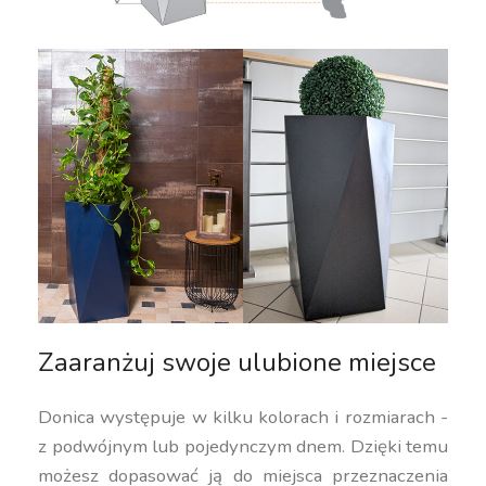
Zaaranżuj swoje ulubione miejsce
Donica występuje w kilku kolorach i rozmiarach -
z podwójnym lub pojedynczym dnem. Dzięki temu
możesz dopasować ją do miejsca przeznaczenia