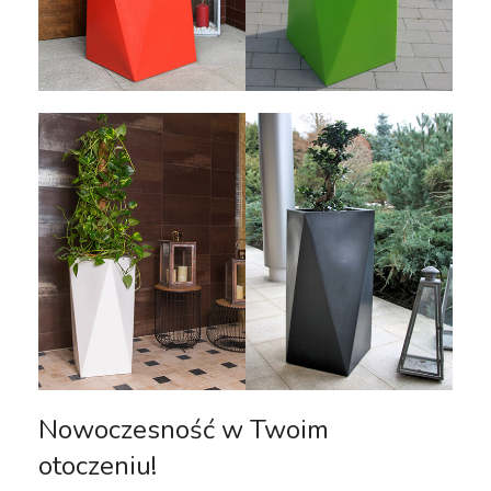
Nowoczesność w Twoim
otoczeniu!