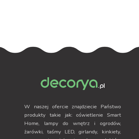
podświetleniem
podświetleniem
RGB
W naszej ofercie znajdziecie Państwo
produkty takie jak: oświetlenie Smart
Home, lampy do wnętrz i ogrodów,
żarówki, taśmy LED, girlandy, kinkiety,