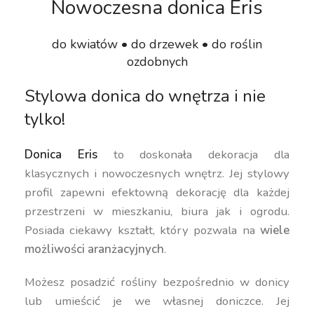
Nowoczesna donica Eris
do kwiatów • do drzewek • do roślin
ozdobnych
Stylowa donica do wnętrza i nie
tylko!
Donica Eris
to doskonała dekoracja dla
klasycznych i nowoczesnych wnętrz. Jej stylowy
profil zapewni efektowną dekorację dla każdej
przestrzeni w mieszkaniu, biura jak i ogrodu.
Posiada ciekawy kształt, który pozwala na
wiele
możliwości aranżacyjnych
.
Możesz posadzić rośliny bezpośrednio w donicy
lub umieścić je we własnej doniczce. Jej