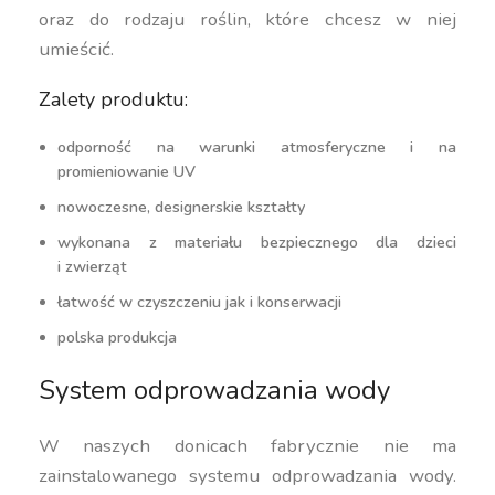
oraz do rodzaju roślin, które chcesz w niej
umieścić.
Zalety produktu:
odporność na warunki atmosferyczne i na
promieniowanie UV
nowoczesne, designerskie kształty
wykonana z materiału bezpiecznego dla dzieci
i zwierząt
łatwość w czyszczeniu jak i konserwacji
polska produkcja
System odprowadzania wody
W naszych donicach fabrycznie nie ma
zainstalowanego systemu odprowadzania wody.