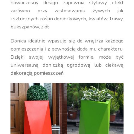
nowoczesny design zapewnia stylowy efekt
zarówno przy zastosowaniu żywych jak
i sztucznych roślin doniczkowych, kwiatów, trawy,
bukszpanów, ziół.
Donica idealnie wpasuje się do wnętrza każdego
pomieszczenia i z pewnością doda mu charakteru.
Dzięki swojej wyjątkowej formie, może być
uniwersalną
doniczką ogrodową
lub ciekawą
dekoracją pomieszczeń
.