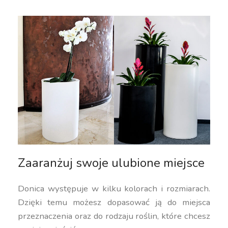
Zaaranżuj swoje ulubione miejsce
Donica występuje w kilku kolorach i rozmiarach.
Dzięki temu możesz dopasować ją do miejsca
przeznaczenia oraz do rodzaju roślin, które chcesz