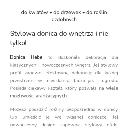
do kwiatów • do drzewek • do roślin
ozdobnych
Stylowa donica do wnętrza i nie
tylko!
Donica Hebe
to doskonała dekoracja dla
klasycznych i nowoczesnych wnętrz. Jej stylowy
profil zapewni efektowną dekorację dla każdej
przestrzeni w mieszkaniu, biura jak i ogrodu.
Posiada ciekawy kształt, który pozwala na
wiele
możliwości aranżacyjnych
.
Możesz posadzić rośliny bezpośrednio w donicy
lub umieścić je we własnej doniczce. Jej
nowoczesny design zapewnia stylowy efekt