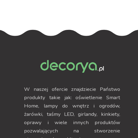
W naszej ofercie znajdziecie Państwo
produkty takie jak: oświetlenie Smart
Home, lampy do wnętrz i ogrodów,
żarówki, taśmy LED, girlandy, kinkiety,
oprawy i wiele innych produktów
pozwalających na stworzenie