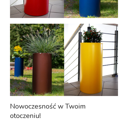
Nowoczesność w Twoim
otoczeniu!