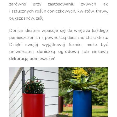
zarówno przy zastosowaniu żywych jak
i sztucznych roślin doniczkowych, kwiatów, trawy,
bukszpanów, ziół.
Donica idealnie wpasuje się do wnętrza każdego
pomieszczenia i z pewnością doda mu charakteru.
Dzięki swojej wyjątkowej formie, może być
uniwersalną
doniczką ogrodową
lub ciekawą
dekoracją pomieszczeń
.