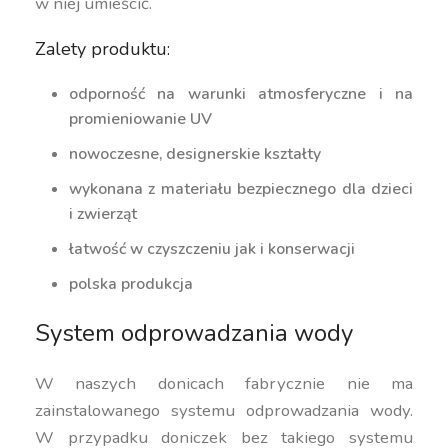
w niej umieścić.
Zalety produktu:
odporność na warunki atmosferyczne i na
promieniowanie UV
nowoczesne, designerskie kształty
wykonana z materiału bezpiecznego dla dzieci
i zwierząt
łatwość w czyszczeniu jak i konserwacji
polska produkcja
System odprowadzania wody
W naszych donicach fabrycznie nie ma
zainstalowanego systemu odprowadzania wody.
W przypadku doniczek bez takiego systemu