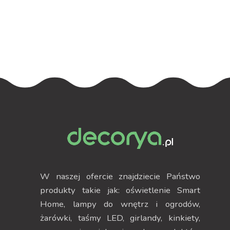
podświetleniem
podświetleniem
RGB
RGB
W naszej ofercie znajdziecie Państwo
produkty takie jak: oświetlenie Smart
Home, lampy do wnętrz i ogrodów,
żarówki, taśmy LED, girlandy, kinkiety,