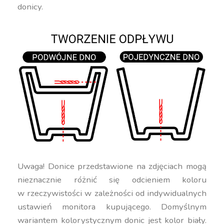
donicy.
Uwaga! Donice przedstawione na zdjęciach mogą
nieznacznie różnić się odcieniem koloru
w rzeczywistości w zależności od indywidualnych
ustawień monitora kupującego. Domyślnym
wariantem kolorystycznym donic jest kolor biały.