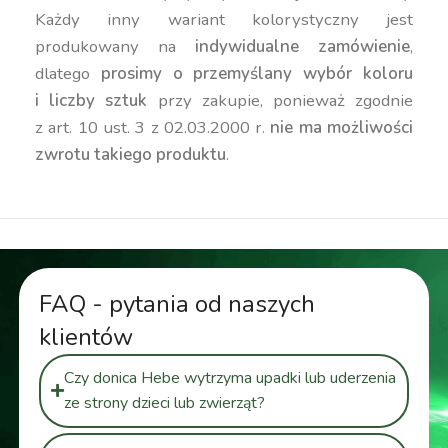
Każdy inny wariant kolorystyczny jest
produkowany na
indywidualne zamówienie
,
dlatego
prosimy o przemyślany wybór koloru
i liczby sztuk
przy zakupie, ponieważ zgodnie
z art. 10 ust. 3 z 02.03.2000 r.
nie ma możliwości
zwrotu takiego produktu
.
FAQ - pytania od naszych
klientów
Czy donica Hebe wytrzyma upadki lub uderzenia
ze strony dzieci lub zwierząt?