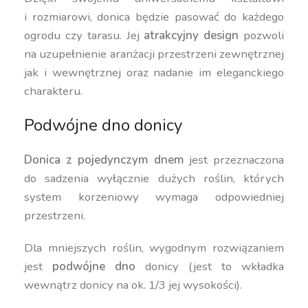
i rozmiarowi, donica będzie pasować do każdego
ogrodu czy tarasu. Jej
atrakcyjny design
pozwoli
na uzupełnienie aranżacji przestrzeni zewnętrznej
jak i wewnętrznej oraz nadanie im eleganckiego
charakteru.
Podwójne dno donicy
Donica z pojedynczym dnem
jest przeznaczona
do sadzenia wyłącznie dużych roślin, których
system korzeniowy wymaga odpowiedniej
przestrzeni.
Dla mniejszych roślin, wygodnym rozwiązaniem
jest
podwójne dno
donicy (jest to wkładka
wewnątrz donicy na ok. 1/3 jej wysokości).