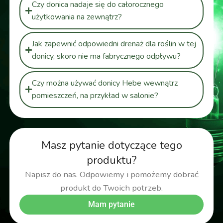
Czy donica nadaje się do całorocznego
użytkowania na zewnątrz?
Jak zapewnić odpowiedni drenaż dla roślin w tej
donicy, skoro nie ma fabrycznego odpływu?
Czy można używać donicy Hebe wewnątrz
pomieszczeń, na przykład w salonie?
Masz pytanie dotyczące tego
produktu?
Napisz do nas. Odpowiemy i pomożemy dobrać
produkt do Twoich potrzeb.
Mam pytanie