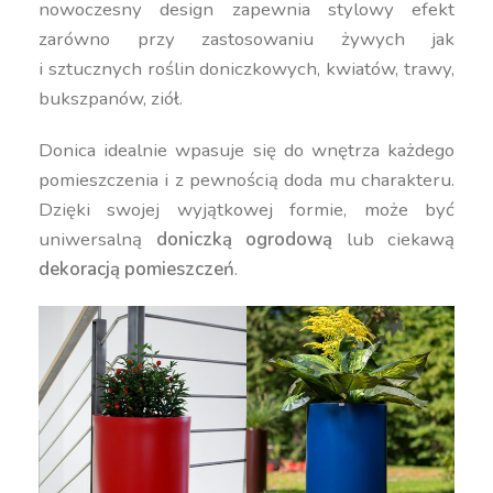
nowoczesny design zapewnia stylowy efekt
zarówno przy zastosowaniu żywych jak
i sztucznych roślin doniczkowych, kwiatów, trawy,
bukszpanów, ziół.
Donica idealnie wpasuje się do wnętrza każdego
pomieszczenia i z pewnością doda mu charakteru.
Dzięki swojej wyjątkowej formie, może być
uniwersalną
doniczką ogrodową
lub ciekawą
dekoracją pomieszczeń
.