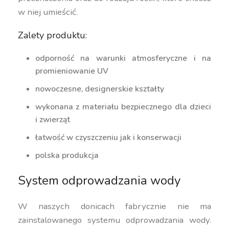
w niej umieścić.
Zalety produktu:
odporność na warunki atmosferyczne i na
promieniowanie UV
nowoczesne, designerskie kształty
wykonana z materiału bezpiecznego dla dzieci
i zwierząt
łatwość w czyszczeniu jak i konserwacji
polska produkcja
System odprowadzania wody
W naszych donicach fabrycznie nie ma
zainstalowanego systemu odprowadzania wody.