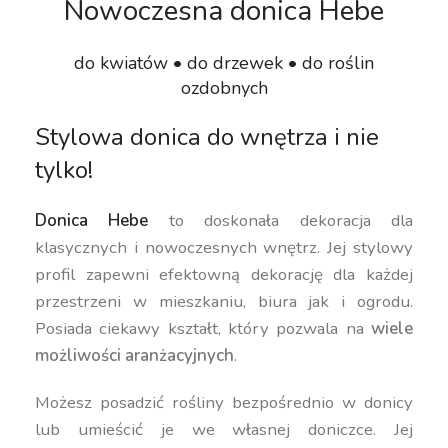
Nowoczesna donica Hebe
do kwiatów • do drzewek • do roślin
ozdobnych
Stylowa donica do wnętrza i nie
tylko!
Donica Hebe
to doskonała dekoracja dla
klasycznych i nowoczesnych wnętrz. Jej stylowy
profil zapewni efektowną dekorację dla każdej
przestrzeni w mieszkaniu, biura jak i ogrodu.
Posiada ciekawy kształt, który pozwala na
wiele
możliwości aranżacyjnych
.
Możesz posadzić rośliny bezpośrednio w donicy
lub umieścić je we własnej doniczce. Jej