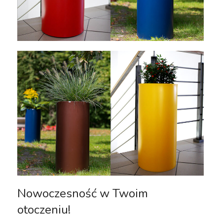
Nowoczesność w Twoim
otoczeniu!