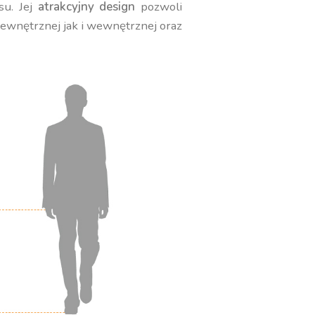
su. Jej
atrakcyjny design
pozwoli
zewnętrznej jak i wewnętrznej oraz