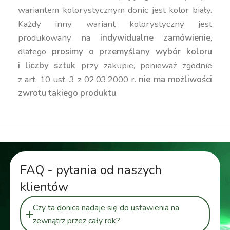
wariantem kolorystycznym donic jest kolor biały.
Każdy inny wariant kolorystyczny jest
produkowany na
indywidualne zamówienie
,
dlatego
prosimy o przemyślany wybór koloru
i liczby sztuk
przy zakupie, ponieważ zgodnie
z art. 10 ust. 3 z 02.03.2000 r.
nie ma możliwości
zwrotu takiego produktu
.
FAQ - pytania od naszych
klientów
Czy ta donica nadaje się do ustawienia na
zewnątrz przez cały rok?