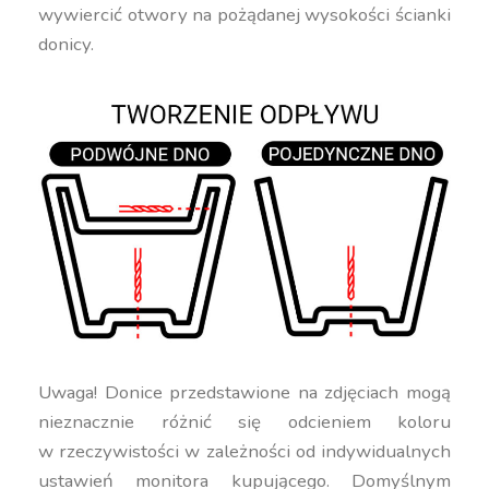
wywiercić otwory na pożądanej wysokości ścianki
donicy.
Uwaga! Donice przedstawione na zdjęciach mogą
nieznacznie różnić się odcieniem koloru
w rzeczywistości w zależności od indywidualnych
ustawień monitora kupującego. Domyślnym