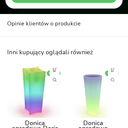
Opinie klientów o produkcie
Inni kupujący oglądali również
Donica
Donica