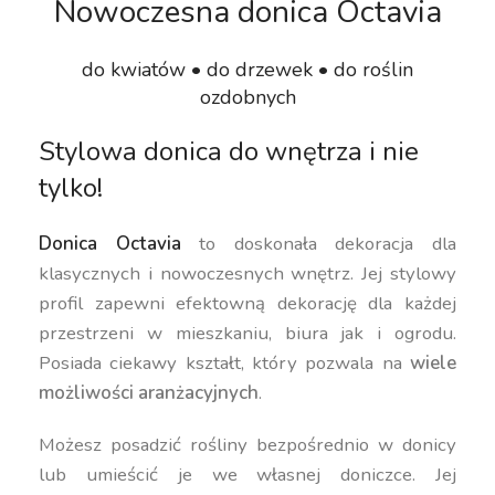
Nowoczesna donica Octavia
do kwiatów • do drzewek • do roślin
ozdobnych
Stylowa donica do wnętrza i nie
tylko!
Donica Octavia
to doskonała dekoracja dla
klasycznych i nowoczesnych wnętrz. Jej stylowy
profil zapewni efektowną dekorację dla każdej
przestrzeni w mieszkaniu, biura jak i ogrodu.
Posiada ciekawy kształt, który pozwala na
wiele
możliwości aranżacyjnych
.
Możesz posadzić rośliny bezpośrednio w donicy
lub umieścić je we własnej doniczce. Jej