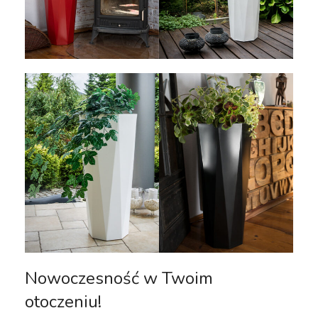
Nowoczesność w Twoim
otoczeniu!