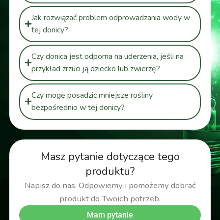
Jak rozwiązać problem odprowadzania wody w
tej donicy?
Czy donica jest odporna na uderzenia, jeśli na
przykład zrzuci ją dziecko lub zwierzę?
Czy mogę posadzić mniejsze rośliny
bezpośrednio w tej donicy?
Masz pytanie dotyczące tego
produktu?
Napisz do nas. Odpowiemy i pomożemy dobrać
produkt do Twoich potrzeb.
Mam pytanie