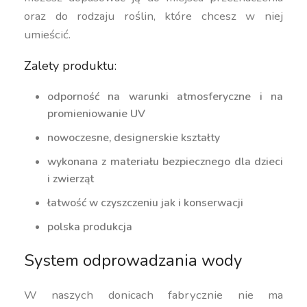
oraz do rodzaju roślin, które chcesz w niej
umieścić.
Zalety produktu:
odporność na warunki atmosferyczne i na
promieniowanie UV
nowoczesne, designerskie kształty
wykonana z materiału bezpiecznego dla dzieci
i zwierząt
łatwość w czyszczeniu jak i konserwacji
polska produkcja
System odprowadzania wody
W naszych donicach fabrycznie nie ma