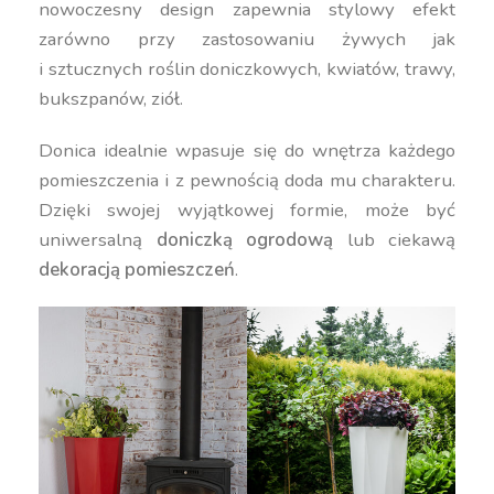
nowoczesny design zapewnia stylowy efekt
zarówno przy zastosowaniu żywych jak
i sztucznych roślin doniczkowych, kwiatów, trawy,
bukszpanów, ziół.
Donica idealnie wpasuje się do wnętrza każdego
pomieszczenia i z pewnością doda mu charakteru.
Dzięki swojej wyjątkowej formie, może być
uniwersalną
doniczką ogrodową
lub ciekawą
dekoracją pomieszczeń
.