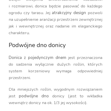
i rozmiarowi, donica będzie pasować do każdego
ogrodu czy tarasu. Jej
atrakcyjny design
pozwoli
na uzupełnienie aranżacji przestrzeni zewnętrznej
jak i wewnętrznej oraz nadanie im eleganckiego
charakteru.
Podwójne dno donicy
Donica z pojedynczym dnem
jest przeznaczona
do sadzenia wyłącznie dużych roślin, których
system korzeniowy wymaga odpowiedniej
przestrzeni.
Dla mniejszych roślin, wygodnym rozwiązaniem
jest
podwójne dno
donicy (jest to wkładka
wewnątrz donicy na ok. 1/3 jej wysokości).