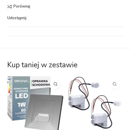
Porównaj
Udostępnij:
Kup taniej w zestawie