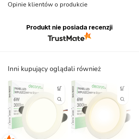
Opinie klientów o produkcie
Produkt nie posiada recenzji
Inni kupujący oglądali również