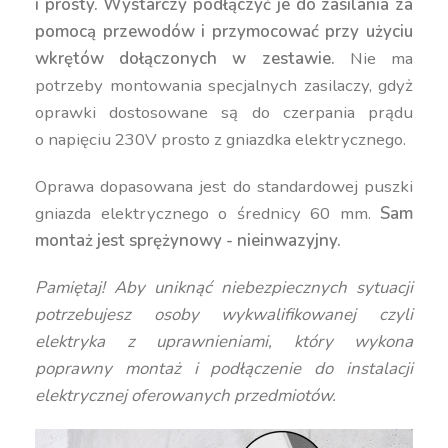
i prosty.
Wystarczy podłączyć je do zasilania za
pomocą przewodów i przymocować przy użyciu
wkrętów dołączonych w zestawie.
Nie ma
potrzeby montowania specjalnych zasilaczy, gdyż
oprawki dostosowane są do czerpania prądu
o napięciu 230V prosto z gniazdka elektrycznego.
Oprawa dopasowana jest do standardowej puszki
gniazda elektrycznego o średnicy 60 mm.
Sam
montaż jest sprężynowy - nieinwazyjny.
Pamiętaj! Aby uniknąć niebezpiecznych sytuacji
potrzebujesz osoby wykwalifikowanej czyli
elektryka z uprawnieniami, który wykona
poprawny montaż i podłączenie do instalacji
elektrycznej oferowanych przedmiotów.