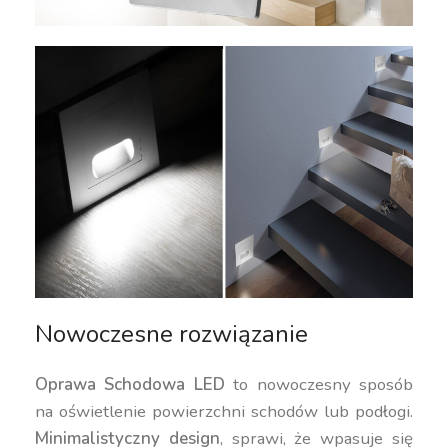
Nowoczesne rozwiązanie
Oprawa Schodowa LED
to nowoczesny sposób
na oświetlenie powierzchni schodów lub podłogi.
Minimalistyczny design
, sprawi, że wpasuje się