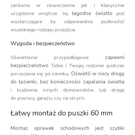
zarówno w nowoczesne jak i klasycznie
urządzone wnętrze. Jej
łagodne światło
jest
wystarczające by odpowiednio podkreślić
wszelkiego rodzaju przejścia.
Wygoda i bezpieczeństwo
Oświetlenie przypodłogowe
zapewni
bezpieczeństwo
Tobie i Twojej rodzinie podczas
poruszania się po ciemku.
Oświetli w nocy drogę
do łazienki, bez konieczności zapalania światła
i budzenia innych domowników lub drogę
do piwnicy, garażu, czy na strych.
Łatwy montaż do puszki 60 mm
Montaż oprawek schodowych jest szybki