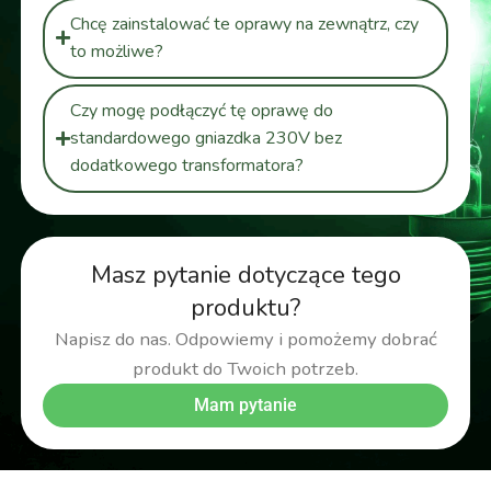
Chcę zainstalować te oprawy na zewnątrz, czy
to możliwe?
Czy mogę podłączyć tę oprawę do
standardowego gniazdka 230V bez
dodatkowego transformatora?
Masz pytanie dotyczące tego
produktu?
Napisz do nas. Odpowiemy i pomożemy dobrać
produkt do Twoich potrzeb.
Mam pytanie